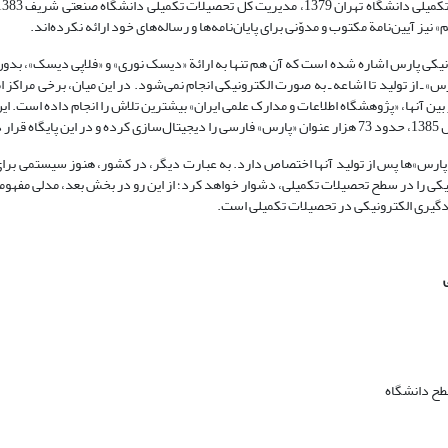
ونیکی پارس اشاره‌ شده است که آن هم تنها به ارائة «دیسک نوری» و «فلاپی دیسک»، بدون
ـ از تولید تا اشاعه ـ به صورت الکترونیکی انجام نمی‌شود. در این میان، برخی مراکز ا
بین آنها، «پژوهشگاه اطلاعات و مدارک علمی ایران» بیشترین تلاش را انجام داده است. ای
پارس»ها پس از تولید آنها اختصاص دارد. به عبارت دیگر، در کشور، هنوز سیستمی برای 
یکی را در سطح تحصیلات تکمیلی، دشوار خواهد کرد؛ از این رو در بخش بعد، مدلی مفهو
یادگیری الکترونیکی در تحصیلات تکمیلی است.
سطح دانشگاه