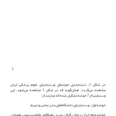
7
در شکل 1، دسته‌بندی خوشه‌ای وب‌سایتهای علوم پزشکی ایران
مشاهده می‌گردد. همان‌گونه که در شکل 1 مشاهده می‌شود، این
وب‌سایتها از 7 خوشه تشکیل شده که عبارتند از:
خوشه اول: وب‌سایتهای دانشگاه‌های بندر عباس و جهرم
خوشه دوم: ایران، زنجان، گیلان، تبریز، بقیة‌الله، علوم بهزیستی، همدان،