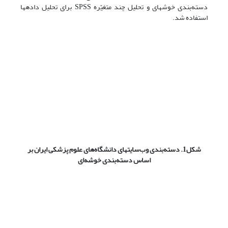
دسته‌بندی خوشه­ای و تحلیل چند متغیّره SPSS برای تحلیل داده­ها
استفاده شد.
شکل1. دسته‌بندی وب‌سایتهای دانشگاه‌های علوم پزشکی ایران بر
اساس دسته‌بندی خوشه‌ای