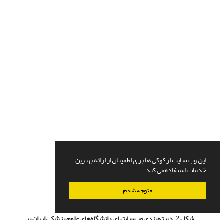
این وب سایت از کوکی ها برای اطمینان از ارائه بهترین
خدمات استفاده می کند.
متوجه شدم
شکل 2. دسته‌بندی وب‌سایتهای دانشگاه‌های علوم پزشکی ایران بر