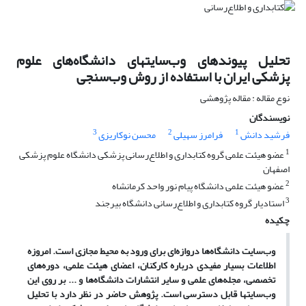
تحلیل پیوندهای وب‌سایتهای دانشگاه‌‌های علوم
پزشکی ایران با استفاده از روش وب‌سنجی
نوع مقاله : مقاله پژوهشی
نویسندگان
3
2
1
فرشید دانش
فرامرز سهیلی
محسن نوکاریزی
1
عضو هیئت علمی گروه کتابداری و اطلاع‌رسانی پزشکی دانشگاه علوم پزشکی
اصفهان
2
عضو هیئت علمی دانشگاه پیام نور واحد کرمانشاه
3
استادیار گروه کتابداری و اطلاع‌رسانی دانشگاه بیرجند
چکیده
وب‌سایت دانشگاه‌ها دروازه‌ای برای ورود به محیط مجازی است. امروزه
اطلاعات بسیار مفیدی درباره کارکنان، اعضای هیئت علمی، دوره‌های
تخصصی، مجله‌های علمی و سایر انتشارات دانشگاه‌ها و ... بر روی این
وب‌سایتها قابل دسترسی است. پژوهش حاضر در نظر دارد با تحلیل