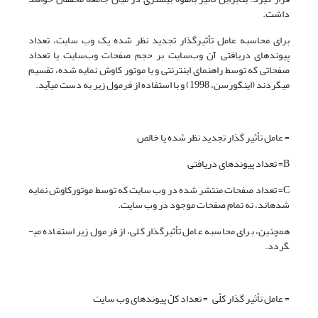
داشت.
برای محاسبه عامل تأثیرگذار تجدید نظر شده یک وب سایت، تعداد
پیوندهای دریافتی آن وب‌سایت بر حجم صفحات وب‌سایت یا تعداد
صفحاتی که توسط راهنمای اینترنتی و یا موتور کاوش نمایه شده، تقسیم
می­گردند (اینگورسن، 1998) و با استفاده از فرمول زیر به دست می­آید.
= عامل تأثیر گذار تجدید نظر شده یا خالص
B= تعداد پیوندهای دریافتی
C= تعداد صفحات منتشر شده در وب سایت که توسط موتورکاوش نمایه
شده­اند، نه تمام صفحات موجود در وب سایت.
همچنین، برای محاسبه عامل تأثیرگذار کلی، از فرمول زیر استفاده می­
گردد.
= عامل تأثیر گذار کلّی = تعداد کلّ پیوندهای وب سایت