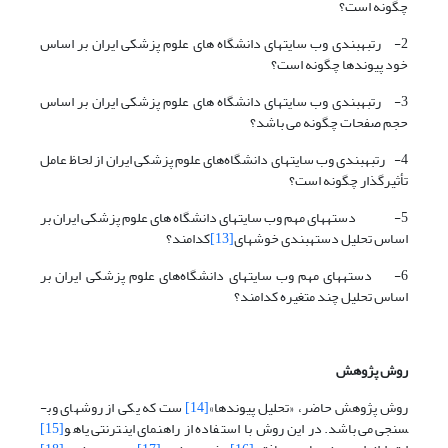
چگونه است؟
2- رتبه­بندی وب سایتهای دانشگاه های علوم پزشکی ایران بر اساس
خود پیوند­ها چگونه است؟
3- رتبه­بندی وب سایتهای دانشگاه های علوم پزشکی ایران بر اساس
حجم صفحات چگونه می باشد؟
4- رتبه­بندی وب سایتهای دانشگاه‌های علوم پزشکی ایران از لحاظ عامل
تأثیرگذار چگونه است؟
5- دسته­های مهم وب سایتهای دانشگاه های علوم پزشکی ایران بر
اساس تحلیل دسته­بندی خوشه­ای
[13]
کدامند؟
6- دسته­های مهم وب سایتهای دانشگاه‌های علوم پزشکی ایران بر
اساس تحلیل چند متغیره کدامند؟
روش پژوهش
روش پژوهش حاضر، «تحلیل پیوندها»
[14]
ست که یکی از روشهای وب­
سنجی می‌باشد. در این روش با استفاده از راهنمای اینترنتی یاهو
[15]