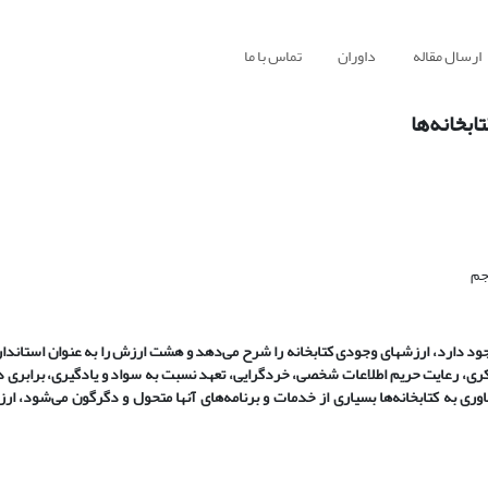
ارسال مقاله
داوران
تماس با ما
بخانه‌ها
جم
وجود دارد، ارزشهای وجودی کتابخانه را شرح می‌دهد و هشت ارزش را به عنوان استاندارد
ی فکری، رعایت حریم اطلاعات شخصی، خردگرایی، تعهد نسبت به سواد و یادگیری، برابری
ری به کتابخانه‌ها بسیاری از خدمات و برنامه‌های آنها متحول و دگرگون می‌شود، ارز