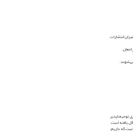
یزان انتشارات
اجعان.
می‌شوند.
 توجیه‌ناپذیر
کل یافته است.
است که داریم،