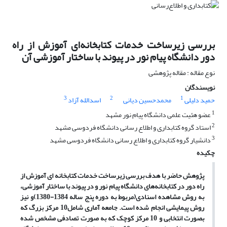
بررسی زیرساخت خدمات کتابخانه‌ای آموزش از راه
دور دانشگاه پیام نور در پیوند با ساختار آموزشی آن
نوع مقاله : مقاله پژوهشی
نویسندگان
3
2
1
حمید دلیلی
محمدحسین دیانی
اسدالله آزاد
1
عضو هئیت علمی دانشگاه پیام نور مشهد
2
استاد گروه کتابداری و اطلاع رسانی دانشگاه فردوسی مشهد
3
دانشیار گروه کتابداری و اطلاع رسانی دانشگاه فردوسی مشهد
چکیده
پژوهش حاضر با هدف بررسی زیرساخت خدمات کتابخانه ای آموزش از
راه دور در کتابخانه‌های دانشگاه پیام نور و در پیوند با ساختار آموزشی،
به روش مشاهده اسنادی(مربوط به دوره پنج‌ ساله 1384-1380)و نیز
روش پیمایشی انجام شده است. جامعه آماری شامل10 مرکز بزرگ که
بصورت انتخابی و 10 مرکز کوچک که به صورت تصادفی مشخص شده