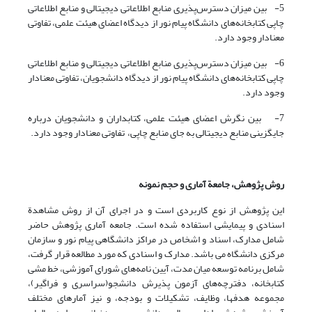
5- بین میزان دسترس‌پذیری منابع اطلاعاتی دیجیتالی و منابع اطلاعاتی
چاپی کتابخانه‌های دانشگاه پیام نور از دیدگاه اعضای‌ هیئت علمی، تفاوتی
معنادار وجود دارد.
6- بین میزان دسترس‌پذیری منابع اطلاعاتی دیجیتالی و منابع اطلاعاتی
چاپی کتابخانه‌های دانشگاه پیام نور از دیدگاه دانشجویان، تفاوتی معنادار
وجود دارد.
7- بین نگرش اعضای‌ هیئت علمی، کتابداران و دانشجویان درباره
جایگزینی منابع دیجیتالی به جای منابع چاپی، تفاوتی معنادار وجود دارد.
روش پژوهش،
جامعة آماری و حجم نمونه
این پژوهش از نوع کاربردی است و در اجرای آن از روش مشاهدة
اسنادی و پیمایشی استفاده شده است. جامعه آماری پژوهش حاضر
شامل مدارک، اسناد و اشخاص در مراکز دانشگاهی پیام نور و سازمان
مرکزی دانشگاه می باشد. مدارک و اسنادی که مورد مطالعه قرار گرفت،
شامل برنامه توسعه میان مدت، آیین نامه‌های شورای آموزشی، خط مشی
کتابخانه، دفترچه‌های آزمون پذیرش دانشجو(سراسری و فراگیر)،
مجموعه هدفها، وظایف، تشکیلات و بودجه، و نیز آمارهای مختلف