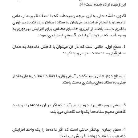
این زمینه ارائه شده است (4).
اکنون دانشمندان به این نتیجه رسیده‌اند که با استفادة بهینه از تمامی
داده‌ها و با اصلاح فرایندها، می‌توان به ستاده بیشتر و در نتیجه بهره‌وری
بالاتری دست یافت. از این‌رو، حالتهای مختلفی برای افزایش بهره‌وری به
وجود آمد. که می‌توان آنها را در 5 سطح طبقه‌بندی نمود:
1. سطح اول، حالتی است که در آن می‌توان با کاهش داده‌ها، به همان
سطح قبلی ستاده‌ها دسترسی پیدا کرد:
2. سطح دوم، حالتی است که در آن می‌توان با حفظ داده‌ها در همان مقدار
قبلی، به ستاده‌های بیشتری دست یافت:
3. سطح سوم حالتی را به وجود می آورد که اگر در آن داده‌ها را دو واحد
کاهش دهیم ستاده‌ها یک واحد کاهش می‌یابند:
4. سطح چهارم، بیانگر حالتی است که اگر داده‌ها را یک واحد افزایش
دهیم، ستاده‌ها دو واحد افزایش می‌یابند: