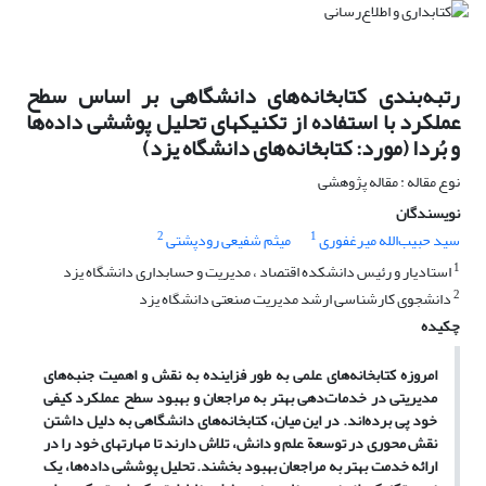
رتبه‌بندی کتابخانه‌های دانشگاهی بر اساس سطح
عملکرد با استفاده از تکنیکهای تحلیل پوششی داده‌ها
و بُردا (مورد: کتابخانه‌های دانشگاه یزد)
نوع مقاله : مقاله پژوهشی
نویسندگان
2
1
سید حبیب‌الله میرغفوری
میثم شفیعی رودپشتی
1
استادیار و رئیس دانشکده اقتصاد ، مدیریت و حسابداری دانشگاه یزد
2
دانشجوی کارشناسی ارشد مدیریت صنعتی دانشگاه یزد
چکیده
امروزه کتابخانه‌های علمی به طور فزاینده به نقش و اهمیت جنبه‌های
مدیریتی در خدمات‌دهی بهتر به مراجعان و بهبود سطح عملکرد کیفی
خود پی برده‌اند. در این میان، کتابخانه‌های دانشگاهی به دلیل داشتن
نقش محوری در توسعة علم و دانش، تلاش دارند تا مهارتهای خود را در
ارائه خدمت بهتر به مراجعان بهبود بخشند. تحلیل پوششی داده‌ها، یک