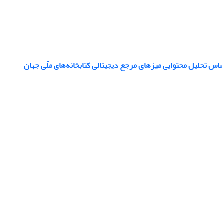
اساس تحلیل محتوایی میزهای مرجع دیجیتالی کتابخانه‌های ملّی جهان