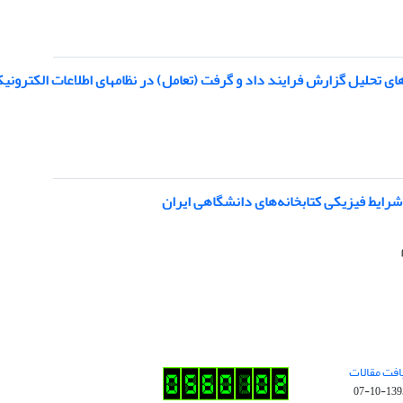
های تحلیل گزارش فرایند داد و گرفت (تعامل) در نظامهای اطلاعات الکترونی
ایط فیزیکی کتابخانه‌های دانشگاهی ایران
افت مقالات
1395-10-