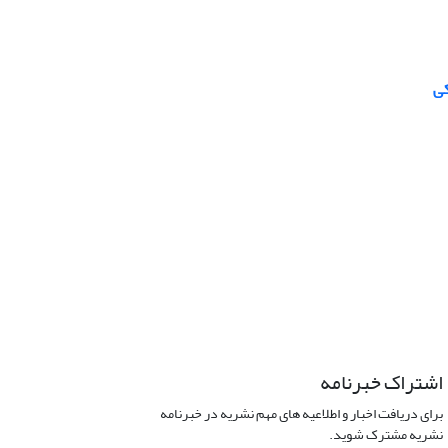
کی
اشتراک خبرنامه
برای دریافت اخبار و اطلاعیه های مهم نشریه در خبرنامه
نشریه مشترک شوید.