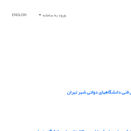
ورود به سامانه
ENGLISH
ای فنی دانشگاههای دولتی شهر تهران