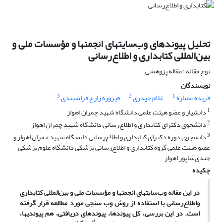
تحلیل پیوندهای وب‌سایتهای انجمنها و مؤسسات ملی و
بین‌المللی کتابداری و اطلاع‌رسانی
نوع مقاله : مقاله پژوهشی
نویسندگان
3
2
1
فریده عصاره
غلام حیدری
فیروزه زارع فراشبندی
1
دانشیار و عضو هیئت علمی دانشگاه شهید چمران اهواز
2
دانشجوی دکترای کتابداری و اطلاع‌رسانی دانشگاه شهید چمران اهواز
3
دانشجوی دوره دکترای کتابداری و اطلاع‌رسانی دانشگاه شهید چمران اهواز و
عضو هیئت علمی گروه کتابداری و اطلاع‌رسانی پزشکی دانشگاه علوم پزشکی
جندی‌شاپور اهواز
چکیده
در این مقاله وب‌سایتهای انجمنها و مؤسسات ملی و بین‌المللی کتابداری
و
اطلاع‌رسانی با استفاده از روش وب سنجی مورد مطالعه قرار گرفته
است. در این بررسی، کل پیوندها، پیوندهای دریافتی، هم پیوندیها،