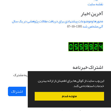
نقشه سایت
آخرین اخبار
محورها وموضوعات پیشنهادی برای دریافت مقالات پژوهشی در یک سال
آتی مشخص شد
1395-10-07
اشتراک خبرنامه
برای دریافت اخبار و اطلاعیه های مهم نشریه در خبرنامه نشریه مشترک
شوید.
این وب سایت از کوکی ها برای اطمینان از ارائه بهترین
خدمات استفاده می کند.
اشتراک
متوجه شدم