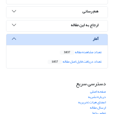
هم رسانی
ارجاع به این مقاله
آمار
تعداد مشاهده مقاله
3,037
تعداد دریافت فایل اصل مقاله
1,057
دسترسی سریع
صفحه اصلی
درباره نشریه
اعضای هیات تحریریه
ارسال مقاله
تماس با ما