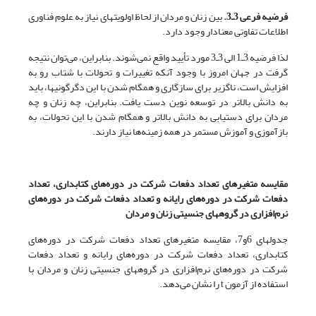
فرضیه فرعی 3ـ3.
بین زنان و مردان از لحاظ اولویتهای نیاز به علوم فناوری
اطلاعات تفاوتی معنادار وجود دارد.
لذا فرضیه 3ـ1 الی 3ـ3 مورد تأیید واقع نمی‌شوند. بنابراین، می‌توان نتیجه
گرفت در جهان امروز با وجود آنکه تغییرات و تحولات با شتاب رو به
افزایش است، ناگزیر برای سازگاری و همگام شدن با این دگرگونیها، باید
به دانش بالاتر در توسعه نوین دست یافت. بنابراین، چه زنان و چه
مردان برای دستیابی به دانش بالاتر و همگام شدن با این تحولات، به
بازآموزی و آموزش مستمر در همه زمینه‌ها نیاز دارند.
مقایسه متغیرهای تعداد دفعات شرکت در دوره‌های کتابداری، تعداد
دفعات شرکت در دوره‌های رایانه و تعداد دفعات شرکت در دوره‌های
نرم‌افزاری در گروههای جنسیتی زنان و مردان
جدولهای 6و7، مقایسه متغیرهای تعداد دفعات شرکت در دوره‌های
کتابداری، تعداد دفعات شرکت در دوره‌های رایانه و تعداد دفعات
شرکت در دوره‌های نرم‌افزاری در گروههای جنسیتی زنان و مردان با
استفاده از آزمون t را نشان می‌دهد.