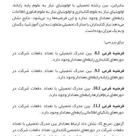
بنابراین، بین رشته تحصیلی با اولویتهای نیاز به علوم پایه رایانه،
اولویتهای نیاز به علوم کتابداری و اولویتهای نیاز به علوم فناوری اطلاعات
رابطه‌ای معنادار وجود ندارد و این فرضیه‌ها رد می‌شود. نتایج نشان
می‌دهد نیاز کتابداران با مدارک تحصیلی متفاوت به این آموزشها، یکسان
و به یک میزان بوده است.
برای بررسی:
فرضیه فرعی 1ـ8.
بین مدرک تحصیلی با تعداد دفعات شرکت در
دوره‌های کتابداری رابطه‌ای معنادار وجود دارد.
فرضیه فرعی 1ـ9.
بین مدرک تحصیلی با تعداد دفعات شرکت در
دوره‌های رایانه رابطه‌ای معنادار وجود دارد.
فرضیه فرعی 1ـ10.
بین مدرک تحصیلی با تعداد دفعات شرکت در
دوره‌های نرم‌افزارها رابطه‌ای معنادار وجود دارد.
فرضیه فرعی 1ـ11.
بین مدرک تحصیلی با تعداد دفعات شرکت در
دوره‌های بانکهای اطلاعاتی رابطه‌ای معنادار وجود دارد.
آزمون «مربع‌ کا» نشان داد ارتباط معنادار بین مدرک تحصیلی با تعداد
دفعات شرکت در دوره‌های تخصصی کتابداری، تعداد دفعات شرکت در