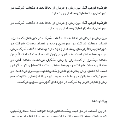
فرضیه فرعی 3ـ5.
بین زنان و مردان از لحاظ تعداد دفعات شرکت در
دوره‌های رایانه تفاوتی معنادار وجود دارد.
فرضیه فرعی 3ـ6.
بین زنان و مردان از لحاظ تعداد دفعات شرکت در
دوره‌های نرم‌افزار تفاوتی معنادار وجود دارد.
بین زنان و مردان از لحاظ تعداد دفعات شرکت در دوره‌های کتابداری،
تعداد دفعات شرکت در دوره‌های رایانه و تعداد دفعات شرکت در
دوره‌های نرم‌افزار تفاوتی معنادار وجود دارد و تعداد دفعات شرکت زنان
در دوره‌ها بیشتر است. بنابراین، می‌توان نتیجه گرفت که احتمالاً چون
تعداد بیشتری از کتابداران را زنان تشکیل می‌دهند، تعداد آنان در
میانگین دفعات شرکت در دوره‌ها بیشتر است. نکته قابل ذکر دیگر این
است که معمولاً زنان به ارتقای علمی و شغلی اهمیت بیشتری می‌دهند. در
صورتی‌که مسئولان ذی‌ربط با به وجود آوردن انگیزه‌های متفاوت، هم
زنان و هم مردان را به شرکت در دوره‌های آموزشی تشویق می‌کنند.
پیشنهادها
در این قسمت در دو جهت پیشنهادهایی ارائه خواهد شد: ابتدا روشهایی
که می‌توان سطح تخصص کتابداران مورد بررسی را ارتقا داد و سپس