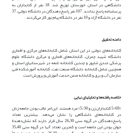
دانشگاهی در استان خوزستان توزیع شد. 18 نفر از کتابداران به
پرسشنامه پاسخ ندادند. 107 نفر پاسخ‌دهندگان در دانشگاه دولتی، 37
نفر در دانشگاه آزاد و 10 نفر در دانشگاه پیام نور کار می‌کردند.
دامنه تحقیق
کتابخانه‌های دولتی در این استان شامل کتابخانه‌های مرکزی و اقماری
دانشگاه شهید چمران، کتابخانه‌های اقماری و مرکزی دانشگاه علوم
پزشکی جندی شاپور و چندین کتابخانه تابعه در شهرستانهای استان و
همچنین شامل کتابخانه دانشگاه صنعت نفت، کتابخانه آموزشکده فنی
سازمان آب و برق و کتابخانه ضمن خدمت آموزش و پرورش است.
خلاصه یافته‌‌ها و تحلیلهای نهایی
5/69% کتابداران زن و 5/30% مرد هستند. این امر غالب بودن جامعه زنان
در کتابخانه‌های دانشگاهی را نشان می‌دهد. بیشترین تعداد
پاسخ‌دهندگان در گروه سنی 30ـ26 سال قرار دارند که نشان‌دهندة
جوان بودن این جامعه است و کمترین تعداد آنها در گروه سنی 40ـ35