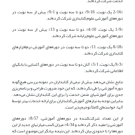
خدمت شرکت کرده‌اند.
2/16% یک نوبت، 9/16% دو تا سه نوبت و 9/1% بیش از سه نوبت در
دوره‌های آموزشی علوم کتابداری شرکت کرده‌اند.
1/9% یک نوبت، 4/10% دو تا سه نوبت و 13% بیش از سه نوبت در
دوره‌های آموزشی علوم رایانه شرکت کرده‌اند.
8/18% یک نوبت، 11% دو تا سه نوبت در دوره‌های آموزش نرم‌افزارهای
کتابداری شرکت کرده‌اند.
9/3% یک نوبت، 3/1% آنان دو تا سه نوبت در دوره‌های آشنایی با بانکهای
اطلاعاتی شرکت کرده‌اند.
نتایج نشان می‌دهد بیش از نیمی از کتابداران در نمونه بررسی هیچ‌گونه
دوره آموزشی را طی نکرده‌اند، که این خود ضرورت طراحی و برنامه‌ریزی
جدی برای آموزشهای ضمن خدمت را برای این کتابداران نشان می‌دهد.
بنابراین توجه به نیازهای آموزش کتابداران برای ارائه خدمات بهتر توسط
آنها، خواسته‌ای کاملاً توجیه‌پذیر است.
از این تعداد شرکت‌کننده در دوره‌های آموزشی، 8/57% دوره‌های
آموزشی را مفید ذکر کرده‌اند و 4/34% میزان کسب مهارتهای جدید از این
دوره‌ها را تا حدودی بیان کرده‌اند. این نتیجه بیانگر این موضوع است که