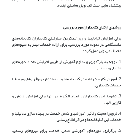
پیشنهادهایی جهت انجام پژوهشهای آینده.
روشهای ارتقای کتابداران مورد بررسی
برای افزایش تواناییها و روزآمدکردن مهارتهای کتابداران کتابخانه‌های
دانشگاهی در نمونه مورد بررسی، برای ارائه خدمات بهتر به شیوه‌های
مختلف می‌توان عمل کرد:
1. توجه به بازآموزی و تداوم آموزش از طریق افزایش تعداد دوره‌های
تکمیلی و مستمر.
2. آموزش کاربرد رایانه در کتابخانه‌ها و استفاده از نرم‌افزارهای مرتبط با
خدمات کتابداری.
3. تشویق این کتابداران و ایجاد انگیزه در آنها برای افزایش دانش و
کارایی آنها.
4. ترویج اهمیت و تأثیر آموزشهای ضمن خدمت در بهینه‌سازی فعالیتها و
خدمات این کتابخانه‌ها و مراکز اطلاع‌رسانی.
5. برگزاری دوره‌های آموزشی ضمن خدمت برای نیروهای رسمی،