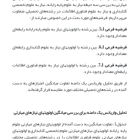
مهارتی به بررسی سه حیطه نیاز به علوم پایه رایانه، نیاز به علوم تخصصی
کتابداری و نیاز به علوم فناوری اطلاعات در رشته‌های تحصیلی متفاوت
می‌پردازیم. فرضیه‌های مورد بحث در این خصوص عبارتند از:
فرضیه فرعی 1ـ5.
بین رشته با اولویتهای نیاز به علوم پایه رایانه رابطه‌ای
معنادار وجود دارد.
فرضیه فرعی 1ـ6.
بین رشته با اولویتهای نیاز به علوم کتابداری رابطه‌ای
معنادار وجود دارد.
فرضیه فرعی 1ـ7.
بین رشته با اولویتهای نیاز به علوم فناوری اطلاعات
رابطه‌ای معنادار وجود دارد.
از طریق تحلیل واریانس یک دامنه تفاوت میانگین امتیازهای به دست
آمده در رشته‌های تحصیلی مختلف مورد مقایسه قرار گرفته‌اند.
تحلیل واریانس یک دامنه برای بررسی میانگین اولویتهای نیازهای مهارتی
جدول1، تفاوت میانگین به دست آمده از اولویتهای نیازهای مهارتی علوم
پایه رایانه، اولویتهای نیازهای مهارتی علوم تخصصی کتابداری و اولویتهای
نیازهای مهارتی علوم فناوری اطلاعات را در رشته‌های تحصیلی مختلف