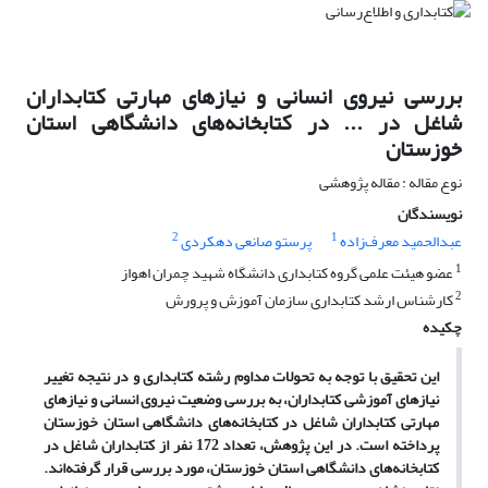
بررسی نیروی انسانی و نیازهای مهارتی کتابداران
شاغل در ... در کتابخانه‌های دانشگاهی استان
خوزستان
نوع مقاله : مقاله پژوهشی
نویسندگان
2
1
عبدالحمید معرف‌زاده
پرستو صانعی دهکردی
1
عضو هیئت علمی گروه کتابداری دانشگاه شهید چمران اهواز
2
کارشناس ارشد کتابداری سازمان آموزش و پرورش
چکیده
این تحقیق با توجه به تحولات مداوم رشته کتابداری و در نتیجه تغییر
نیازهای آموزشی کتابداران، به بررسی وضعیت نیروی انسانی و نیازهای
مهارتی کتابداران شاغل در کتابخانه‌های دانشگاهی استان خوزستان
پرداخته است. در این پژوهش، تعداد 172 نفر از کتابداران شاغل در
کتابخانه‌های دانشگاهی استان خوزستان، مورد بررسی قرار گرفته‌اند.