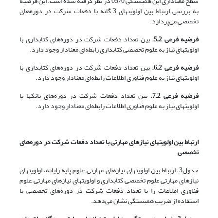
سطح معناداری این همبستگی 05/0 در نظر گرفته شده است. این فرضیه
به بررسی ارتباط بین اولویتهای 3 گانه با دفعات شرکت در دوره‌های
تخصصی می‌پردازد.
فرضیه فرعی 2ـ5.
بین تعداد دفعات شرکت در دوره‌های کتابداری با
اولویتهای نیاز به علوم تخصصی کتابداری رابطه‌ای معنادار وجود دارد.
فرضیه فرعی 2ـ6.
بین تعداد دفعات شرکت در دوره‌های کتابداری با
اولویتهای نیاز به علوم فناوری اطلاعات رابطه‌ای معنادار وجود دارد.
فرضیه فرعی 2ـ7.
بین تعداد دفعات شرکت در دوره‌های بانکها با
اولویتهای نیاز به علوم فناوری اطلاعات رابطه‌ای معنادار وجود دارد.
ارتباط بین اولویتهای نیازهای مهارتی با تعداد دفعات شرکت در دوره‌های
تخصصی
جدول3، ارتباط بین اولویتهای نیازهای مهارتی علوم پایه رایانه، اولویتهای
نیازهای مهارتی علوم تخصصی کتابداری و اولویتهای نیازهای مهارتی علوم
فناوری اطلاعات را با تعداد دفعات شرکت در دوره‌های تخصصی با
استفاده از ضریب همبستگی نشان می‌دهد.