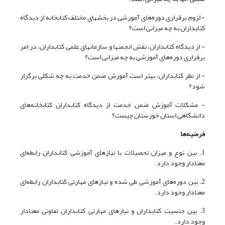
- لزوم برقراری دوره‌های آموزشی در بخشهای مختلف کتابخانه از دیدگاه
کتابداران به چه میزانی است؟
- از دیدگاه کتابداران، نقش انجمنها و سازمانهای علمی کتابداران، در امر
برقراری دوره‌های آموزشی به چه میزانی است؟
- از نظر کتابداران، بهتر است آموزش ضمن خدمت به چه شکلی برگزار
شود؟
- مشکلات آموزش ضمن خدمت از دیدگاه کتابداران کتابخانه‌های
دانشگاهی استان خوزستان چیست؟
فرضیه‌ها
1. بین نوع و میزان تحصیلات با نیازهای آموزشی کتابداران رابطه‌ای
معنادار وجود دارد.
2. بین دوره‌های آموزشی طی شده و نیازهای مهارتی کتابداران رابطه‌ای
معنادار وجود دارد.
3. بین جنسیت کتابداران و نیازهای مهارتی کتابداران تفاوتی معنادار
وجود دارد.