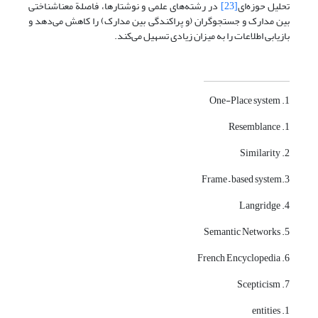
تحلیل حوزه‌ای
[23]
در رشته‌های علمی و نوشتارها، فاصلة معناشناختی
بین مدارک و جستجوگران (و پراکندگی بین مدارک) را کاهش می‌دهد و
بازیابی اطلاعات را به میزان زیادی تسهیل می‌کند.
1. One-Place system
1. Resemblance
2. Similarity
3.Frame – based system
4. Langridge
5. Semantic Networks
6. French Encyclopedia
7. Scepticism
1. entities