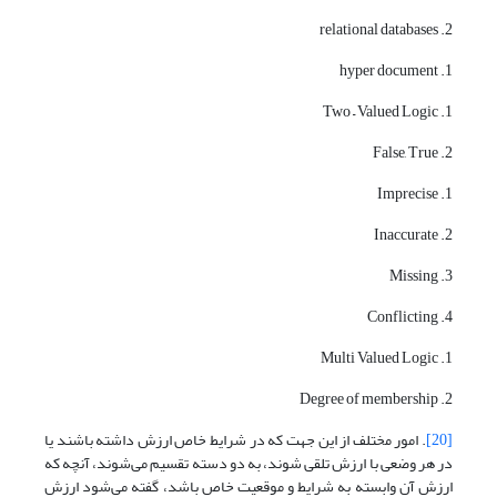
2. relational databases
1. hyper document
1. Two – Valued Logic
2. False, True
1. Imprecise
2. Inaccurate
3. Missing
4. Conflicting
1. Multi Valued Logic
2. Degree of membership
[20]
. امور مختلف از این جهت که در شرایط خاص ارزش داشته باشند یا
در هر وضعی با ارزش تلقی شوند، به دو دسته تقسیم می‌شوند، آنچه که
ارزش آن وابسته به شرایط و موقعیت خاص باشد، گفته می‌شود ارزش