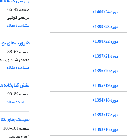
بررسی کشف‌المطالب
صفحه
49-66
دوره 24 (1400)
مرتضی کوکبی
مشاهده مقاله
دوره 23 (1399)
دوره 22 (1398)
ضرورت‌های نوین 
صفحه
67-88
دوره 21 (1397)
محمدرضا داورپناه
مشاهده مقاله
دوره 20 (1396)
نقش کتابخانه‌ه
دوره 19 (1395)
صفحه
89-99
دوره 18 (1394)
مشاهده مقاله
دوره 17 (1393)
سیستم‌های کتابخا
صفحه
101-108
دوره 16 (1392)
زهره عباسی