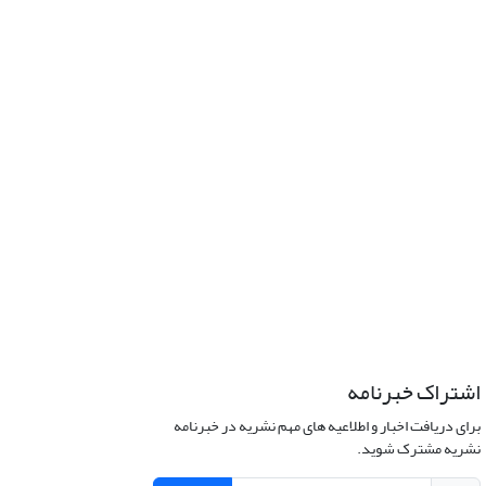
اشتراک خبرنامه
برای دریافت اخبار و اطلاعیه های مهم نشریه در خبرنامه
نشریه مشترک شوید.