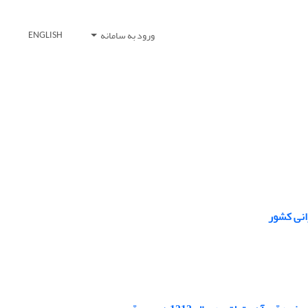
ورود به سامانه
ENGLISH
انی کشور