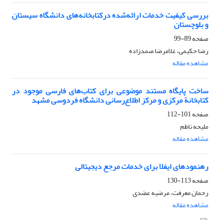
بررسی کیفی‍ّت خدمات ارائه‌شده درکتابخانه‌های دانشگاه سیستان
و بلوچستان
صفحه
89-99
رضا حکیمی، غلامرضا صمدزاده
مشاهده مقاله
ساخت پایگاه‌ مستند موضوعی برای کتاب‌های فارسی موجود در
کتابخانة مرکزی و مرکز اطلاع‌رسانی دانشگاه فردوسی مشهد
صفحه
101-112
ملیحه ناظم
مشاهده مقاله
رهنمودهای ایفلا برای خدمات مرجع دیجیتالی
صفحه
113-130
رحمان معرفت، مرضیه عضدی
مشاهده مقاله