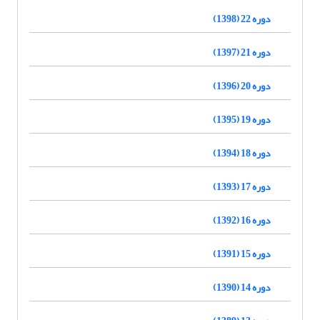
دوره 22 (1398)
دوره 21 (1397)
دوره 20 (1396)
دوره 19 (1395)
دوره 18 (1394)
دوره 17 (1393)
دوره 16 (1392)
دوره 15 (1391)
دوره 14 (1390)