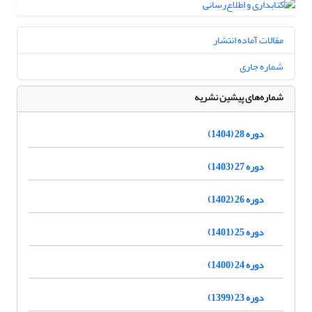
مقالات آماده انتشار
شماره جاری
شماره‌های پیشین نشریه
دوره 28 (1404)
دوره 27 (1403)
دوره 26 (1402)
دوره 25 (1401)
دوره 24 (1400)
دوره 23 (1399)