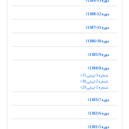
دوره 13 (1389)
دوره 12 (1388)
دوره 11 (1387)
دوره 10 (1386)
دوره 9 (1385)
دوره 8 (1384)
شماره 3 (پیاپی 31)
شماره 2 (پیاپی 30)
شماره 1 (پیاپی 29)
دوره 7 (1383)
دوره 6 (1382)
دوره 5 (1381)