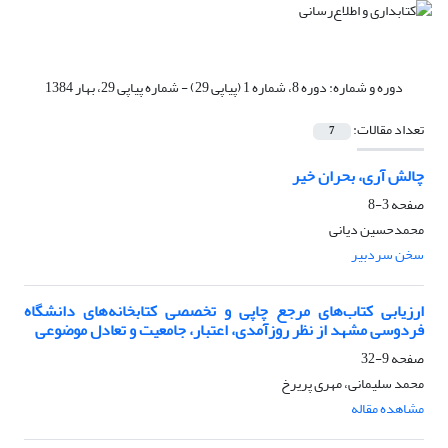
دوره و شماره:
دوره 8، شماره 1 (پیاپی 29) - شماره پیاپی 29، بهار 1384
تعداد مقالات:
7
چالش آری، بحران خیر
صفحه
3-8
محمدحسین دیانی
سخن سردبیر
ارزیابی کتاب‌های مرجع چاپی و تخصصی کتابخانه‌های دانشگاه
فردوسی مشهد از نظر روزآمدی، اعتبار، جامعیت و تعادل موضوعی
صفحه
9-32
محمد سلیمانی، مهری پریرخ
مشاهده مقاله