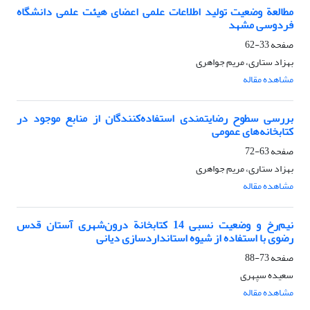
مطالعة وضعیت تولید اطلاعات علمی اعضای هیئت علمی دانشگاه
فردوسی مشهد
صفحه
33-62
بهزاد ستاری، مریم جواهری
مشاهده مقاله
بررسی سطوح رضایتمندی استفاده‌‌کنندگان از منابع موجود در
کتابخانه‌های عمومی
صفحه
63-72
بهزاد ستاری، مریم جواهری
مشاهده مقاله
نیم‌رخ و وضعیت نسبی 14 کتابخانة درون‌شهری آستان قدس
رضوی با استفاده از شیوه استانداردسازی دیانی
صفحه
73-88
سعیده سپهری
مشاهده مقاله