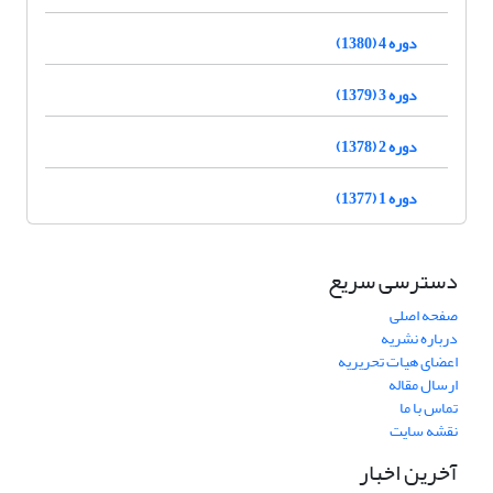
دوره 4 (1380)
دوره 3 (1379)
دوره 2 (1378)
دوره 1 (1377)
دسترسی سریع
صفحه اصلی
درباره نشریه
اعضای هیات تحریریه
ارسال مقاله
تماس با ما
نقشه سایت
آخرین اخبار