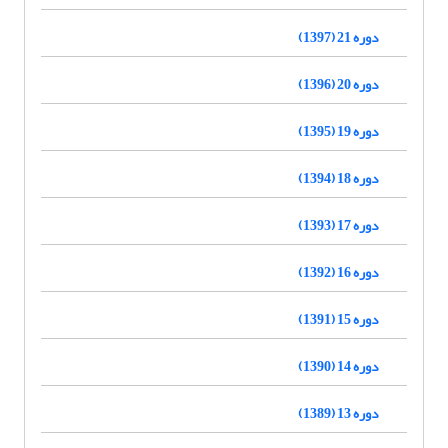
دوره 21 (1397)
دوره 20 (1396)
دوره 19 (1395)
دوره 18 (1394)
دوره 17 (1393)
دوره 16 (1392)
دوره 15 (1391)
دوره 14 (1390)
دوره 13 (1389)