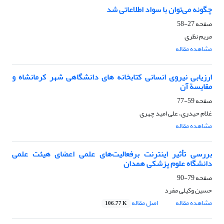
چگونه می‌توان با سواد اطلاعاتی شد
صفحه
27-58
مریم نظری
مشاهده مقاله
ارزیابی نیروی انسانی کتابخانه های دانشگاهی شهر کرمانشاه و
مقایسة آن
صفحه
59-77
غلام حیدری، علی امید چهری
مشاهده مقاله
بررسی تأثیر اینترنت برفعالیت‌‌‌های علمی اعضای هیئت علمی
دانشگاه علوم پزشکی همدان
صفحه
79-90
حسین وکیلی مفرد
مشاهده مقاله
اصل مقاله
106.77 K