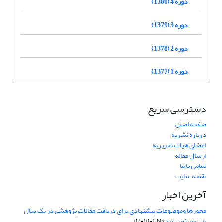
دوره 4 (1380)
دوره 3 (1379)
دوره 2 (1378)
دوره 1 (1377)
دسترسی سریع
صفحه اصلی
درباره نشریه
اعضای هیات تحریریه
ارسال مقاله
تماس با ما
نقشه سایت
آخرین اخبار
محورها وموضوعات پیشنهادی برای دریافت مقالات پژوهشی در یک سال
آتی مشخص شد
1395-10-07