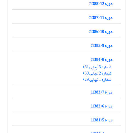
دوره 12 (1388)
دوره 11 (1387)
دوره 10 (1386)
دوره 9 (1385)
دوره 8 (1384)
شماره 3 (پیاپی 31)
شماره 2 (پیاپی 30)
شماره 1 (پیاپی 29)
دوره 7 (1383)
دوره 6 (1382)
دوره 5 (1381)