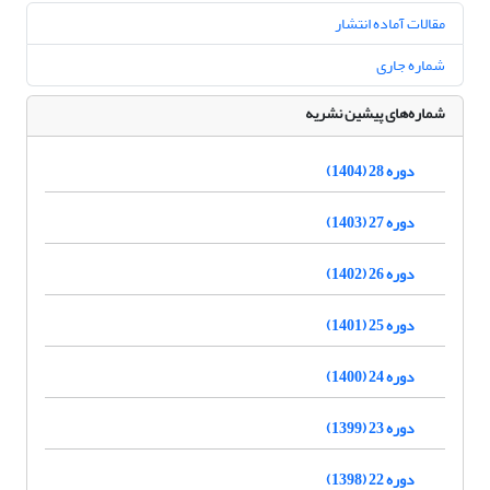
مقالات آماده انتشار
شماره جاری
شماره‌های پیشین نشریه
دوره 28 (1404)
دوره 27 (1403)
دوره 26 (1402)
دوره 25 (1401)
دوره 24 (1400)
دوره 23 (1399)
دوره 22 (1398)