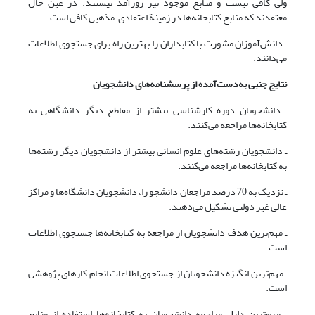
ولی کافی نیست و منابع موجود نیز روزآمد نیستند. در عین حال
معتقدند که منابع کتابخانه‌ها در زمینة اعتقادی‌ـ مذهبی کافی است.
ـ دانش‌آموزان مشورت با کتابداران را بهترین راه برای جستجوی اطلاعات
می‌دانند.
نتایج جنبی به‌دست‌آمده از پرسشنامه‌های دانشجویان
ـ دانشجویان دورة کارشناسی بیشتر از مقاطع دیگر دانشگاهی به
کتابخانه‌ها مراجعه می‌کنند.
ـ دانشجویان رشته‌های علوم انسانی بیشتر از دانشجویان دیگر رشته‌ها
به کتابخانه‌ها مراجعه می‌کنند.
ـ نزدیک به 70 درصد مراجعان دانشجو را، دانشجویان دانشگاه‌ها و مراکز
عالی غیر دولتی تشکیل می‌دهند.
ـ مهم‌ترین هدف دانشجویان از مراجعه به کتابخانه‌ها جستجوی اطلاعات
است.
ـ مهم‌ترین انگیزة دانشجویان از جستجوی اطلاعات انجام کارهای پژوهشی
است.
ـ مهم‌ترین دلیل مراجعة دانشجویان به کتابخانه‌ها استفاده از منابع