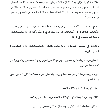
40% دانش‌آموزان و 53% از دانشجویان مراجعه کننده به کتابخانه‌های
آستان قدس، به دلیل عدم دسترسی به کتابخانه‌های دیگر یا ناکافی
بودن منابع موجود در آن کتابخانه‌ها، به کتابخانه‌های آستان قدس
مراجعه می‌کنند.
نتایج به دست آمده نشان می‌دهد با اقدام به موارد زیر می‌توان با
امکانات موجود در کتابخانه‌ها به نیازهای دانش‌آموزان و دانشجویان
پاسخ مناسب‌تری داد:
ـ همکاری بیشتر کتابداران با دانش‌آموزان‌ودانشجویان و راهنمایی و
هدایت آن‌ها،
ـ آسان‌تر‌شدن امکان عضویت برای دانش‌آموزان و دانشجویان (بویژه در
کتابخانه مرکزی)،
ـ توجه بیشتر به درخواست‌ها و پیشنهادهای مراجعه کنندگان دانش‌آموز
و دانشجو،
ـ افزایش ساعت کار کتابخانه‌ها،
ـ تلاش برای یک‌وقته‌کردن کتابخانه‌های وابستة دو وقته،
ـ امکان استفادة آسان‌تر و بهینه از بخش سمعی و بصری،