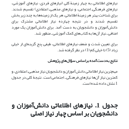
نیازهای اطلاعاتی به چهار زمینة کلی (نیازهای فردی، نیازهای آموزشی،
نیازهای فرهنگی‌ـ اجتماعی، و نیازهای مذهبی‌ـ اعتقادی) تقسیم شدند.
برای شناخت بهتر هر زمینة اطلاعاتی، هر یک از زمینه‌ها به چند زیر بخش
تقسیم شدند و در نتیجه چهارده نیاز اطلاعاتی مشترک برای
دانش‌آموزان و دانشجویان به دست آمد. برای دانش‌آموزان یک مورد
اضافی ـ نیاز آن‌ها به کتاب‌های کمک آموزشی ـ منظور شد.
برای تعیین شدت و ضعف نیازهای اطلاعاتی، طیفی پنج گزینه‌ای از خیلی
زیاد (5) تا خیلی کم (1) در نظر گرفته شد.
نتایج به‌دست‌آمده براساس سؤال‌های پژوهش
مهم‌ترین نیاز اطلاعاتی دانش‌آموزان و دانشجویان نیاز مذهبی‌ـ اعتقادی، و
کمترین نیاز آن‌ها نیازهای فرهنگی ـ اجتماعی است. نتیجة کلی در جدول
1 نشان داده شده است.
جدول 1. نیازهای اطلاعاتی دانش‌آموزان و
دانشجویان بر اساس چهار نیاز اصلی