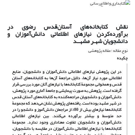
نقش کتابخانه‌های آستان‌قدس رضوی در
برآورده‌کردن نیازهای اطلاعاتی دانش‌آموزان و
دانشجویان شهـر مشهــد
نوع مقاله : مقاله پژوهشی
چکیده
در این پژوهش نیازهای اطلاعاتی دانش‌آموزان و دانشجویان، منابع
اطلاعاتی مورد نیاز آن‌ها، دلایل مراجعة آن‌ها به کتابخانه‌های آستان
قدس و همخوانی مجموعة کتابخانه‌ها با نیازهای آنان مورد بررسی قرار
گرفته است. پژوهش به صورت پیمایشی و جامعة آماری مورد پژوهش،
دانش‌آموزان و دانشجویان مراجعه‌کننده به کتابخانه‌های آستان قدس
در شهر مشهد بوده است. یافته‌های پژوهش نشان می‌دهد که مجموعة
کتابخانه‌ها نیازهای بیش از 80% از مراجعان دانش‌آموز و دانشجو را در
حد متوسط و بیشتر برآورده می‌کنند. بین نیازهای اطلاعاتی
دانش‌آموزان و دانشجویان تفاوت معناداری وجود ندارد. مجموعة
کتابخانه‌ها با نیازهای اطلاعاتی دانش‌آموزان در مقایسه با دانشجویان،
همخوانی بیشتری دارد و مهم‌ترین دلیل مراجعة هر دو گروه به