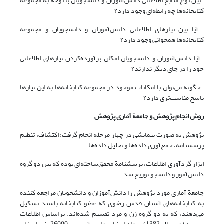
ـ بین نوع منابع اطلاعاتی دانش‌آموزان و دانشجویان با توجه به مجموعة
کتابخانه‌ها چه رابطه‌ای وجود دارد؟
ـ آیا بین نیازهای اطلاعاتی دانش‌آموزان و دانشجویان و مجموعة
کتابخانه‌ها همخوانی وجود دارد؟
ـ آیا دانش‌آموزان و دانشجویان امکان برآورده‌کردن نیازهای اطلاعاتی
خود را در جای دیگر ندارند؟
ـ چگونه می‌توان با امکانات موجود در مجموعة کتابخانه‌ها به این نیازها
پاسخ مناسب‌تری دارد؟
روش انجام پژوهش و جامعة آماری پژوهش
پژوهش به صورت پیمایشی در چهار مرحله انجام گرفت: اکتشاف، تنظیم
پرسشنامه، جمع‌آوری داده‌ها و تحلیل داده‌ها.
ابزار گرد‌آوری اطلاعات، پرسشنامة محقق‌ساخته‌ای بوده که بین دو گروه
دانش‌آموز و دانشجو توزیع شد.
جامعة آماری مورد پژوهش را دانش‌آموزان و دانشجویان مراجعه کننده
به کتابخانه‌های آستان قدس رضوی که عضو کتابخانه باشند تشکیل
می‌دهند، که به دو گروه زن و مرد تقسیم شده‌اند. براساس اطلاعات