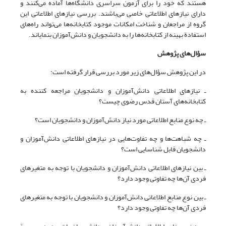
هستند که خود را برای آزمون سراسری دانشگاه‌ها آماده می‌کنند و
دارای نیازهای اطلاعاتی خاصی می‌باشند. بررسی نیازهای اطلاعاتی این
گروه از مراجعان و شناخت امکانات موجود کتابخانه‌ها می‌تواند راه‌های
استفادة بهینه از کتابخانه‌ها را به دانشجویان و دانش‌آموزان بنمایاند.
سؤال‌های پژوهش
در این پژوهش سؤال‌های زیر مورد بررسی قرار گرفته است:
ـ نیازهای اطلاعاتی دانش‌آموزان و دانشجویان مراجعه کننده به
کتابخانه‌های آستان قدس رضوی چیست؟
ـ چه نوع منابع اطلاعاتی مورد نیاز دانش‌آموزان و دانشجویان است؟
ـ چه شباهت‌ها و چه تفاوت‌هایی در نیازهای اطلاعاتی دانش‌آموزان و
دانشجویان قابل شناسایی است؟
ـ بین نیازهای اطلاعاتی دانش‌آموزان و دانشجویان با توجه به متغیرهای
فردی آن‌ها چه تفاوتی وجود دارد؟
ـ بین نوع منابع اطلاعاتی دانش‌آموزان و دانشجویان با توجه به متغیرهای
فردی آن‌ها چه تفاوتی وجود دارد؟