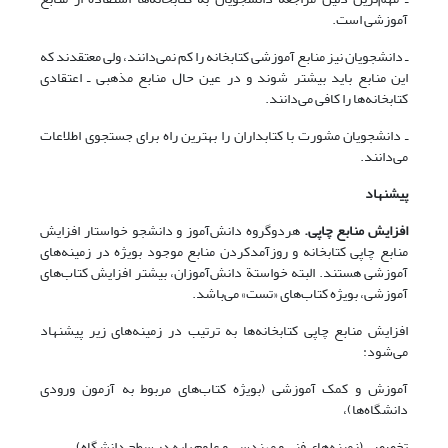
آموزشی است.
ـ دانشجویان نیز منابع آموزشی کتابخانه را کم نمی‌دانند، ولی معتقدند که
این منابع باید بیشتر شوند و در عین حال منابع مذهبی ـ اعتقادی
کتابخانه‌ها را کافی می‌دانند.
ـ دانشجویان مشورت با کتابداران را بهترین راه برای جستجوی اطلاعات
می‌دانند.
پیشنهاد
افزایش منابع چاپی.‌
هردوگروه دانش‌آموز و دانشجو خواستار افزایش
منابع چاپی کتابخانه و روزآمدکردن منابع موجود بویژه در زمینه‌های
آموزشی هستند. البته خواستة دانش‌آموزان، بیشتر افزایش کتاب‌های
آموزشی، بویژه کتاب‌های «تست» می‌باشد.
افزایش منابع چاپی کتابخانه‌ها به ترتیب در زمینه‌های زیر پیشنهاد
می‌شود:
آموزش و کمک آموزشی (بویژه کتاب‌های مربوط به آزمون ورودی
دانشگاه‌ها)،
تخصصی (زمینه‌های فنی و مهندسی و علوم پایه در سطح دانشگاه)،