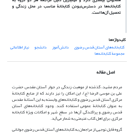
کتابخانه‌ها در دسترس‌نبودن کتابخانة مناسب در محل زندگی و
تحصیل آن‌ها است.
کلیدواژه‌ها
کتابخانه‌های آستان قدس رضوی
دانش‌آموز
دانشجو
نیاز اطلاعاتی
مجموعة کتابخانه‌ها
اصل مقاله
مردم مشهد، گذشته از موهبت زندگی در جوار آستان مقدس حضرت
علی بن موسی الرضا (ع)، این امکان را نیز دارند که از منابع کتابخانة
مرکزی آستان قدس رضوی و کتابخانه‌های وابسته به این آستانة مقدس
به عنوان کتابخانة عمومی استفاده کنند. وجود کتابخانه‌های آستان
قدس رضوی و پراکندگی آن‌ها در سطح شهر و امکانات ویژة کتابخانه
مرکزی، برای اهل کتاب غنیمتی به شمار می‌آید.
گروه قابل توجهی از مراجعان به کتابخانه‌های آستان قدس رضوی جوانانی