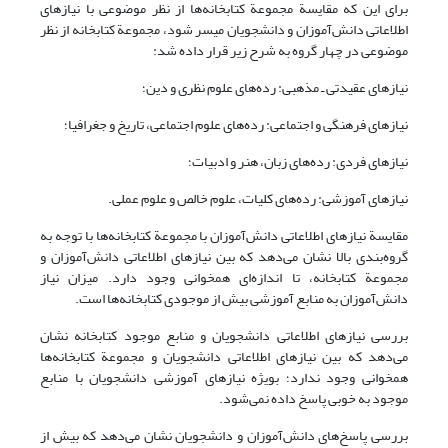
برای این که مقایسة مجموعة کتابخانه‌ها از نظر موضوعی با نیازهای
اطلاعاتی دانش‌آموزان و دانشجویان میسر شود، مجموعة کتابخانه از نظر
موضوعی در چهار گروه به شرح زیر قرار داده شد:
نیازهای عقیدتی ـ مذهبی: رده‌های علوم نظری و دین؛
نیازهای فرهنگی و اجتماعی: رده‌های علوم اجتماعی، تاریخ و جغرافیا؛
نیازهای فردی: رده‌های زبان، هنر و ادبیات؛
نیازهای آموزشی: رده‌های کلیات، علوم خالص و علوم عملی.
مقایسة نیازهای اطلاعاتی دانش‌آموزان با مجموعة کتابخانه‌ها با توجه به
گروه‌بندی بالا نشان می‌دهد که بین نیازهای اطلاعاتی دانش‌آموزان و
مجموعة کتابخانه، تا اندازه‌ای همخوانی وجود دارد. میزان نیاز
دانش‌آموزان به منابع آموزشی بیش از موجودی کتابخانه‌ها است.
بررسی نیازهای اطلاعاتی دانشجویان و منابع موجود کتابخانه نشان
می‌دهد که بین نیازهای اطلاعاتی دانشجویان و مجموعة کتابخانه‌ها
همخوانی وجود ندارد؛ بویژه نیازهای آموزشی دانشجویان با منابع
موجود به خوبی پاسخ داده نمی‌شود.
بررسی پاسخ‌های دانش‌آموزان و دانشجویان نشان می‌دهد که بیش از