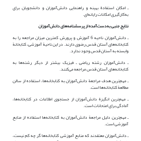
ـ امکان استفادة بهینه و راهنمایی دانش‌آموزان و دانشجویان برای
به‌کارگیری امکانات رایانه‌ای.
نتایج جنبی به‌دست‌آمده از پرسشنامه‌های دانش‌آموزان
ـ دانش‌آموزان ناحیه 6 آموزش و پرورش کمترین میزان مراجعه را به
کتابخانه‌های آستان قدس رضوی دارند. در این ناحیة آموزشی، کتابخانة
وابسته به آستان قدس وجود ندارد.
ـ دانش‌آموزان رشته ریاضی ـ فیزیک بیشتر از دیگر رشته‌ها به
کتابخانه‌های آستان قدس مراجعه می‌کنند.
ـ مهم‌ترین هدف مراجعة دانش‌آموزان به کتابخانه‌ها، استفاده از سالن
مطالعة کتابخانه‌ها است.
ـ مهم‌ترین انگیزة دانش‌آموزان از جستجوی اطلاعات در کتابخانه‌ها،
آمادگی برای امتحانات است.
ـ مهم‌ترین دلیل مراجعة دانش‌آموزان به کتابخانه‌ها استفاده از منابع
آموزشی است.
ـ دانش‌آموزان معتقدند که منابع آموزشی کتابخانه‌ها گر چه کم نیست،