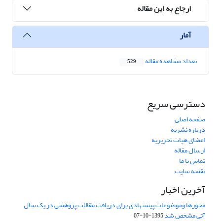
ارجاع به این مقاله
آمار
تعداد مشاهده مقاله
529
دسترسی سریع
صفحه اصلی
درباره نشریه
اعضای هیات تحریریه
ارسال مقاله
تماس با ما
نقشه سایت
آخرین اخبار
محورها وموضوعات پیشنهادی برای دریافت مقالات پژوهشی در یک سال
آتی مشخص شد
1395-10-07