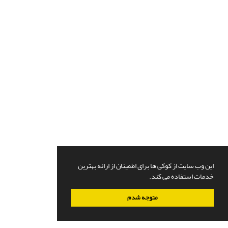
این وب سایت از کوکی ها برای اطمینان از ارائه بهترین
خدمات استفاده می کند.
متوجه شدم