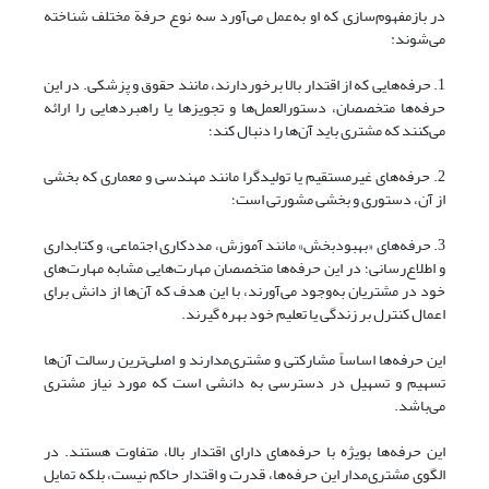
در بازمفهوم‌سازی که او به‌عمل می‌آورد سه نوع حرفة مختلف شناخته
می‌شوند:
1. حرفه‌هایی که از اقتدار بالا برخوردارند، مانند حقوق و پزشکی. در این
حرفه‌ها متخصصان، دستورالعمل‌ها و تجویزها یا راهبردهایی را ارائه
می‌کنند که مشتری باید آن‌ها را دنبال کند؛
2. حرفه‌های غیرمستقیم یا تولیدگرا مانند مهندسی و معماری که بخشی
از آن، دستوری و بخشی مشورتی است؛
3. حرفه‌های «بهبودبخش» مانند آموزش، مددکاری اجتماعی، و کتابداری
و اطلاع‌رسانی؛ در این حرفه‌ها متخصصان مهارت‌هایی مشابه مهارت‌های
خود در مشتریان به‌وجود می‌آورند، با این هدف که آن‌ها از دانش برای
اعمال کنترل بر زندگی‌ یا تعلیم خود بهره گیرند.
این حرفه‌ها اساساً مشارکتی و مشتری‌مدارند و اصلی‌ترین رسالت آن‌ها
تسهیم‌ و تسهیل‌ در دسترسی به دانشی است که مورد نیاز مشتری
می‌باشد.
این حرفه‌ها بویژه با حرفه‌های دارای اقتدار بالا، متفاوت هستند. در
الگوی مشتری‌مدار این حرفه‌ها، قدرت و اقتدار حاکم نیست، بلکه تمایل