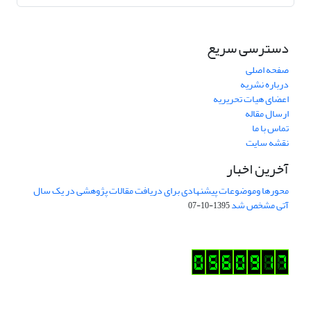
دسترسی سریع
صفحه اصلی
درباره نشریه
اعضای هیات تحریریه
ارسال مقاله
تماس با ما
نقشه سایت
آخرین اخبار
محورها وموضوعات پیشنهادی برای دریافت مقالات پژوهشی در یک سال
آتی مشخص شد
1395-10-07