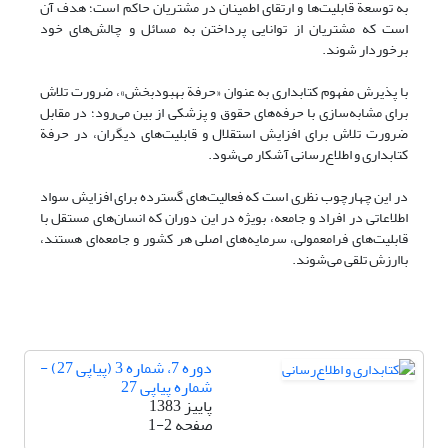
به توسعة قابلیت‌ها و ارتقای اطمینان در مشتریان حاکم است؛ هدف آن
است که مشتریان از توانایی پرداختن به مسائل و چالش‌‍‌های خود
برخوردار شوند.
با پذیرش مفهوم کتابداری به عنوان «حرفة بهبودبخش»، ضرورت تلاش
برای مشابه‌سازی با حرفه‌های حقوق و پزشکی از بین می‌رود؛ در مقابل
ضرورت تلاش برای افزایش استقلال و قابلیت‌های دیگران، در حرفة
کتابداری و اطلاع‌رسانی آشکار می‌شود.
در این چهارچوب نظری است که فعالیت‌های گسترده برای افزایش سواد
اطلاعاتی در افراد و جامعه، بویژه در این دوران که انسان‌های مستقل با
قابلیت‌های فرامعمولی، سرمایه‌های اصلی هر کشور و جامعه‌ای هستند،
باارزش تلقی می‌شوند.
دوره 7، شماره 3 (پیاپی 27) -
شماره پیاپی 27
پاییز 1383
صفحه
1-2