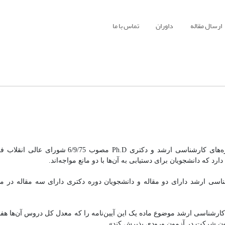
ارسال مقاله
داوران
تماس با ما
در آیین‌نامه تسهیلات آموزشی و پژوهشی برای دانشجویان ممتاز دور‌ه‌های کارشناسی ارشد و دکتر
د که دانشجویان برای دستیابی به آن‌ها با دو مانع مواجه‌اند.
ن دوره کارشناسی ارشد دارای دو مقاله و دانشجویان دوره دکتری دارای سه مقاله در
 دوره کارشناسی ارشد موضوع ماده یک این آیین‌نامه را که معدل کل دروس آن‌ها هفده
بدون شرکت در آزمون ورودی پذیرش کند».