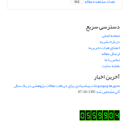
تعداد مشاهده مقاله
312
دسترسی سریع
صفحه اصلی
درباره نشریه
اعضای هیات تحریریه
ارسال مقاله
تماس با ما
نقشه سایت
آخرین اخبار
محورها وموضوعات پیشنهادی برای دریافت مقالات پژوهشی در یک سال
آتی مشخص شد
1395-10-07