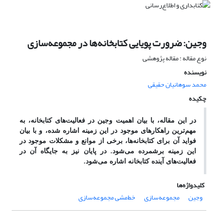
وجین: ضرورت پویایی کتابخانه‌ها در مجموعه‌سازی
نوع مقاله : مقاله پژوهشی
نویسنده
محمد سوهانیان حقیقی
چکیده
در این مقاله، با بیان اهمیت وجین در فعالیت‌های کتابخانه، به
مهم‌ترین راهکارهای موجود در این زمینه اشاره شده، و با بیان
فواید آن برای کتابخانه‌ها، برخی از موانع و مشکلات موجود در
این زمینه برشمرده می‌شود. در پایان نیز به جایگاه آن در
فعالیت‌های آینده کتابخانه اشاره می‌شود.
کلیدواژه‌ها
وجین
مجموعه‌سازی
خط‌مشی مجموعه‌سازی