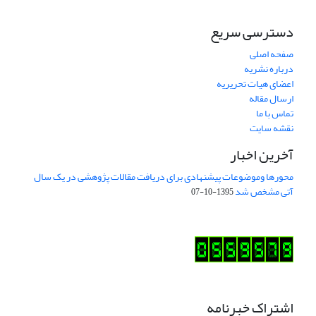
دسترسی سریع
صفحه اصلی
درباره نشریه
اعضای هیات تحریریه
ارسال مقاله
تماس با ما
نقشه سایت
آخرین اخبار
محورها وموضوعات پیشنهادی برای دریافت مقالات پژوهشی در یک سال
آتی مشخص شد
1395-10-07
اشتراک خبرنامه