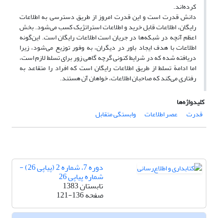
کرده‌اند.
دانش قدرت است و این قدرت امروز از طریق دسترسی به اطلاعات
رایگان، اطلاعات قابل خرید و اطلاعات استراتژیک کسب می‌شود. بخش
اعظم آنچه در شبکه‌ها در جریان است اطلاعات رایگان است. این‌گونه
اطلاعات با هدف ایجاد باور در دیگران، به وفور توزیع می‌شود، زیرا
دریافته شده که در شرایط کنونی گرچه گاهی زور برای تسلط لازم است،
اما ادامة تسلط از طریق اطلاعات رایگان است که افراد را متقاعد به
رفتاری می‌کند که صاحبان اطلاعات، خواهان آن هستند.
کلیدواژه‌ها
قدرت
عصر اطلاعات
وابستگی متقابل
دوره 7، شماره 2 (پیاپی 26) -
شماره پیاپی 26
تابستان 1383
صفحه
121-136