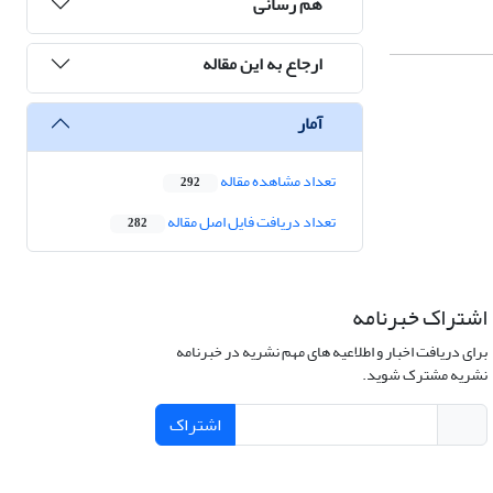
هم رسانی
ارجاع به این مقاله
آمار
تعداد مشاهده مقاله
292
تعداد دریافت فایل اصل مقاله
282
اشتراک خبرنامه
برای دریافت اخبار و اطلاعیه های مهم نشریه در خبرنامه
نشریه مشترک شوید.
اشتراک