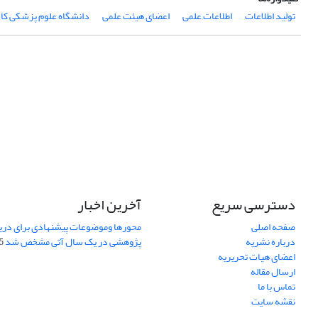
تولید اطلاعات
اطلاعات علمی
اعضای هیئت علمی
دانشگاه علوم پزشکی کا
دسترسی سریع
آخرین اخبار
صفحه اصلی
محورها وموضوعات پیشنهادی برای دری
درباره نشریه
پژوهشی در یک سال آتی مشخص شد
07
اعضای هیات تحریریه
ارسال مقاله
تماس با ما
نقشه سایت