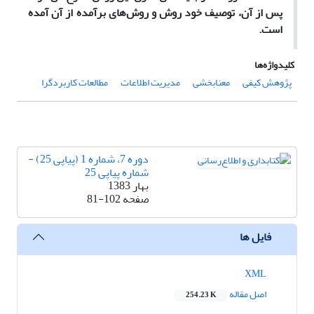
پس از آن، توصیف خود روش و روش‌های برآمده از آن آمده
است.
کلیدواژه‌ها
پژوهش کیفی
معنابخشی
مدیریت اطلاعات
مطالعات کاربردگرا
دوره 7، شماره 1 (پیاپی 25) -
شماره پیاپی 25
بهار 1383
صفحه
81-102
فایل ها
XML
اصل مقاله
254.23 K