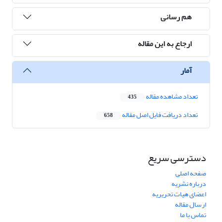
هم رسانی
ارجاع به این مقاله
آمار
تعداد مشاهده مقاله
435
تعداد دریافت فایل اصل مقاله
658
دسترسی سریع
صفحه اصلی
درباره نشریه
اعضای هیات تحریریه
ارسال مقاله
تماس با ما