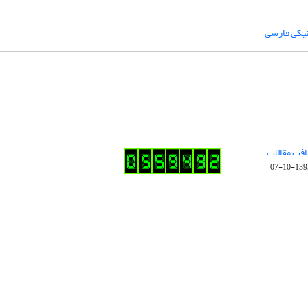
نیکی فارسی
افت مقالات
1395-10-