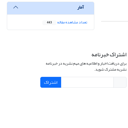
آمار
تعداد مشاهده مقاله
443
اشتراک خبرنامه
برای دریافت اخبار و اطلاعیه های مهم نشریه در خبرنامه
نشریه مشترک شوید.
اشتراک