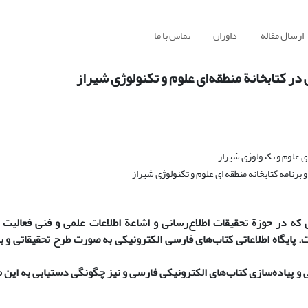
ارسال مقاله
داوران
تماس با ما
در کتابخانة منطقه‌ای علوم و تکنولوژی شیراز
ی علوم و تکنولوژی شیراز
رنامه کتابخانه منطقه ای علوم و تکنولوژی شیراز
ی که در حوزة تحقیقات اطلاع‌رسانی و اشاعة اطلاعات علمی و فنی فعالیت م
است. پایگاه اطلاعاتی کتاب‌های فارسی الکترونیکی به صورت طرح تحقیقاتی و
و پیاده‌سازی کتاب‌های الکترونیکی فارسی و نیز چگونگی دستیابی به این م