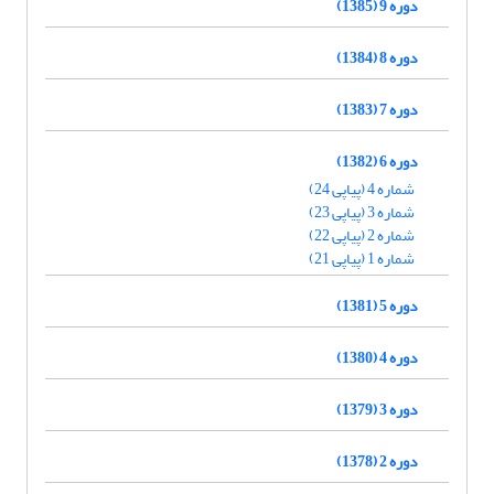
دوره 9 (1385)
دوره 8 (1384)
دوره 7 (1383)
دوره 6 (1382)
شماره 4 (پیاپی 24)
شماره 3 (پیاپی 23)
شماره 2 (پیاپی 22)
شماره 1 (پیاپی 21)
دوره 5 (1381)
دوره 4 (1380)
دوره 3 (1379)
دوره 2 (1378)