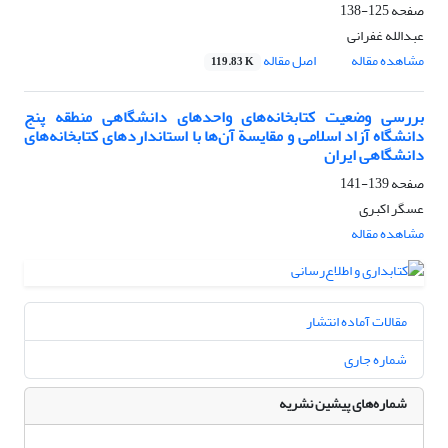
صفحه
125-138
عبدالله غفرانی
مشاهده مقاله
اصل مقاله
119.83 K
بررسی وضعیت کتابخانه‌های واحدهای دانشگاهی منطقه پنج
دانشگاه آزاد اسلامی و مقایسة آن‌ها با استانداردهای کتابخانه‌های
دانشگاهی ایران
صفحه
139-141
عسگر اکبری
مشاهده مقاله
مقالات آماده انتشار
شماره جاری
شماره‌های پیشین نشریه