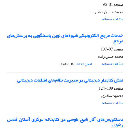
صفحه
81-96
محمد حسین دیانی
مشاهده مقاله
خدمات مرجع الکترونیکی شیوه‌های نوین پاسخگویی به پرسش‌های
مرجع
صفحه
97-107
محمد حسن زاده
مشاهده مقاله
اصل مقاله
178.79 K
نقش کتابدار دیجیتالی در مدیریت نظام‌های اطلاعات دیجیتالی
صفحه
109-124
محمود سالاری
مشاهده مقاله
دستنویس‌های آثار شیخ طوسی در کتابخانه مرکزی آستان قدس
رضوی