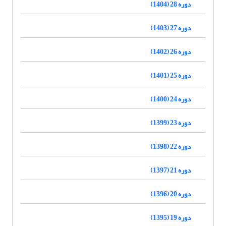
دوره 28 (1404)
دوره 27 (1403)
دوره 26 (1402)
دوره 25 (1401)
دوره 24 (1400)
دوره 23 (1399)
دوره 22 (1398)
دوره 21 (1397)
دوره 20 (1396)
دوره 19 (1395)