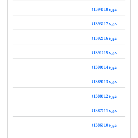
دوره 18 (1394)
دوره 17 (1393)
دوره 16 (1392)
دوره 15 (1391)
دوره 14 (1390)
دوره 13 (1389)
دوره 12 (1388)
دوره 11 (1387)
دوره 10 (1386)