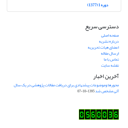
دوره 1 (1377)
دسترسی سریع
صفحه اصلی
درباره نشریه
اعضای هیات تحریریه
ارسال مقاله
تماس با ما
نقشه سایت
آخرین اخبار
محورها وموضوعات پیشنهادی برای دریافت مقالات پژوهشی در یک سال
آتی مشخص شد
1395-10-07