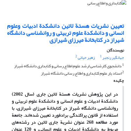
تعیین نشریات هستة لاتین دانشکدة ادبیات وعلوم
انسانی و دانشکدة علوم تربیتی و روانشناسی دانشگاه
شیراز در کتابخانة میرزای شیرازی
نویسندگان
2
1
جهانگیر رنجبر
زهیر حیاتی
1
دانشجوی کارشناسی ارشد علوم اطلاع رسانی و کتابداری دانشگاه شیراز
2
استاد یار علوم کتابداری و اطلاع رسانی دانشگاه شیراز
چکیده
در این پژوهش نشریات هستة لاتین جاری (سال 2002)
دانشکدة ادبیات و علوم انسانی و دانشکدة علوم تربیتی و
روانشناسی دانشگاه شیراز در کتابخانة میرزای شیرازی، با
استفاده از قانون پراکندگی برادفورد تعیین شده‌اند. جامعة
مورد مطالعه 268 عنوان نشریة جاری لاتین در رشته‌های
مربوط به دانشکدة ادبیات و علوم انسانی، و 120 عنوان