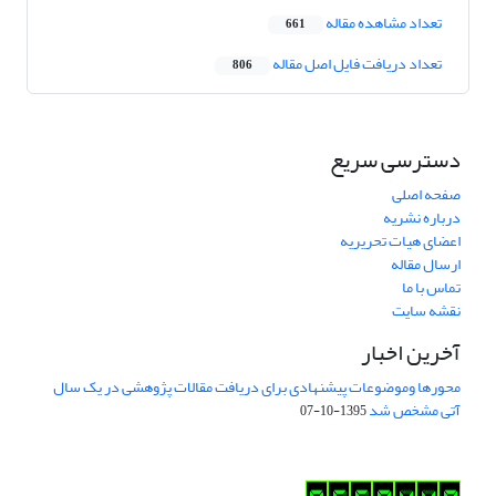
تعداد مشاهده مقاله
661
تعداد دریافت فایل اصل مقاله
806
دسترسی سریع
صفحه اصلی
درباره نشریه
اعضای هیات تحریریه
ارسال مقاله
تماس با ما
نقشه سایت
آخرین اخبار
محورها وموضوعات پیشنهادی برای دریافت مقالات پژوهشی در یک سال
آتی مشخص شد
1395-10-07