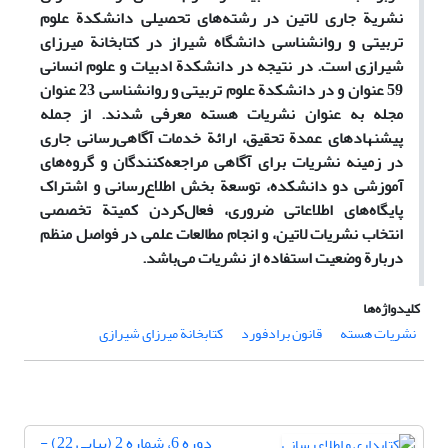
نشریة جاری لاتین در رشته‌های تحصیلی دانشکدة علوم
تربیتی و روانشناسی دانشگاه شیراز در کتابخانة میرزای
شیرازی است. در نتیجه در دانشکدة ادبیات و علوم انسانی
59 عنوان و در دانشکدة علوم تربیتی و روانشناسی 23 عنوان
مجله به عنوان نشریات هسته معرفی شدند. از جمله
پیشنهادهای عمدة تحقیق، ارائة خدمات آگاهی‌رسانی جاری
در زمینه نشریات برای آگاهی مراجعه‌کنندگان و گروه‌های
آموزشی دو دانشکده، توسعة بخش اطلاع‌رسانی و اشتراک
پایگاه‌های اطلاعاتی ضروری، فعال‌کردن کمیتة تخصصی
انتخاب نشریات لاتین، و انجام مطالعات علمی در فواصل منظم
دربارة وضعیت استفاده از نشریات می‌باشد.
کلیدواژه‌ها
نشریات هسته
قانون برادفورد
کتابخانة میرزای شیرازی
دوره 6، شماره 2 (پیاپی 22) -