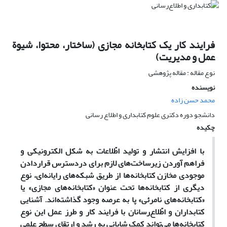
فرایند کار یک کتابخانه مجازی (ساختار، محتوا، شیوة
عمل و مدیریت)
نوع مقاله : مقاله پژوهشی
نویسنده
محمد حسن زاده
دانشجو دوره دکتری علوم کتابداری و اطلاع رسانی
چکیده
با افزایش انتشار و تولید اطّلاعات به شکل الکترونیکی و
فراهم آوردن زیرساخت‌های لازم برای دردسترس قراردادن
موجودی مخازن کتابخانه‌ها از طریق شبکه‌های رایانه‌ای، نوع
دیگری از کتابخانه‌ها تحت عنوان «کتابخانه‌های مجازی» یا
«کتابخانه‌های نامرئی» پا به عرصه وجود گذاشته‌اند. آشنایی
کتابداران و اطّلاع‌رسانان با فرایند کار و طرز عمل این نوع
کتابخانه‌ها می‌تواند کمک شایانی به رشد و ارتقای سطح علمی