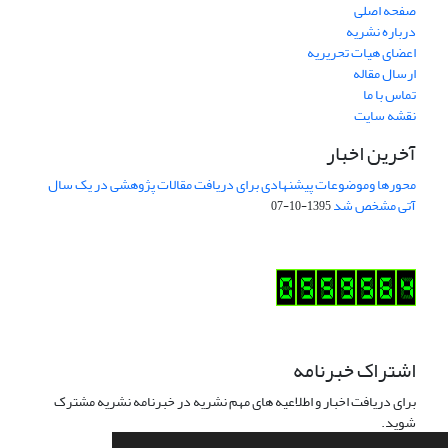
صفحه اصلی
درباره نشریه
اعضای هیات تحریریه
ارسال مقاله
تماس با ما
نقشه سایت
آخرین اخبار
محورها وموضوعات پیشنهادی برای دریافت مقالات پژوهشی در یک سال
آتی مشخص شد
1395-10-07
اشتراک خبرنامه
برای دریافت اخبار و اطلاعیه های مهم نشریه در خبرنامه نشریه مشترک
شوید.