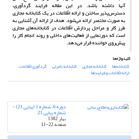
آنها داشته باشد. در این مقاله فرایند گردآوری،
دسترس‌پذیر ساختن و ارائه اطّلاعات در یک کتابخانه مجازی
به صورت مختصر ارائه می‌شود. هدف از ارائه آن آشنایی به
طرز کار و مراحل پردازش اطّلاعات در کتابخانه‌های مجازی
است که دورنمایی از فعالیت‌های داخلی و روند انجام کار را
پیش‌روی خواننده قرار می‌دهد.
کلیدواژه‌ها
کتابخانه‌ها
کتابخانه مجازی
کتابخانه نامرئی
گردآوری اطّلاعات
ارائه اطّلاعات و فرایندها
دوره 6، شماره 1 (پیاپی 21) -
شماره پیاپی 21
بهار 1382
صفحه
11-22