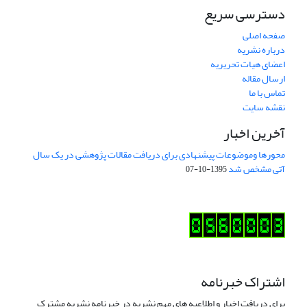
دسترسی سریع
صفحه اصلی
درباره نشریه
اعضای هیات تحریریه
ارسال مقاله
تماس با ما
نقشه سایت
آخرین اخبار
محورها وموضوعات پیشنهادی برای دریافت مقالات پژوهشی در یک سال
آتی مشخص شد
1395-10-07
اشتراک خبرنامه
برای دریافت اخبار و اطلاعیه های مهم نشریه در خبرنامه نشریه مشترک