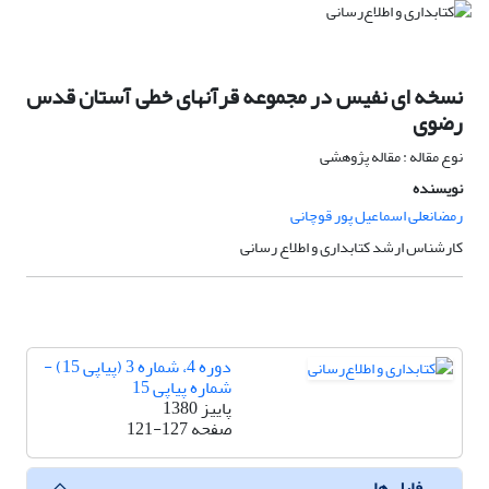
نسخه ای نفیس در مجموعه قرآنهای خطی آستان قدس
رضوی
نوع مقاله : مقاله پژوهشی
نویسنده
رمضانعلی اسماعیل پور قوچانی
کارشناس ارشد کتابداری و اطلاع رسانی
دوره 4، شماره 3 (پیاپی 15) -
شماره پیاپی 15
پاییز 1380
صفحه
121-127
فایل ها