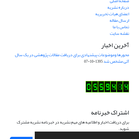
صفحه اصلی
درباره نشریه
اعضای هیات تحریریه
ارسال مقاله
تماس با ما
نقشه سایت
آخرین اخبار
محورها وموضوعات پیشنهادی برای دریافت مقالات پژوهشی در یک سال
آتی مشخص شد
1395-10-07
اشتراک خبرنامه
برای دریافت اخبار و اطلاعیه های مهم نشریه در خبرنامه نشریه مشترک
شوید.