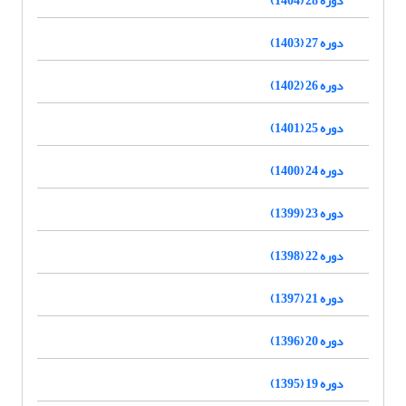
دوره 27 (1403)
دوره 26 (1402)
دوره 25 (1401)
دوره 24 (1400)
دوره 23 (1399)
دوره 22 (1398)
دوره 21 (1397)
دوره 20 (1396)
دوره 19 (1395)