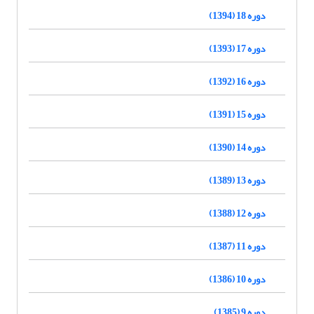
دوره 18 (1394)
دوره 17 (1393)
دوره 16 (1392)
دوره 15 (1391)
دوره 14 (1390)
دوره 13 (1389)
دوره 12 (1388)
دوره 11 (1387)
دوره 10 (1386)
دوره 9 (1385)