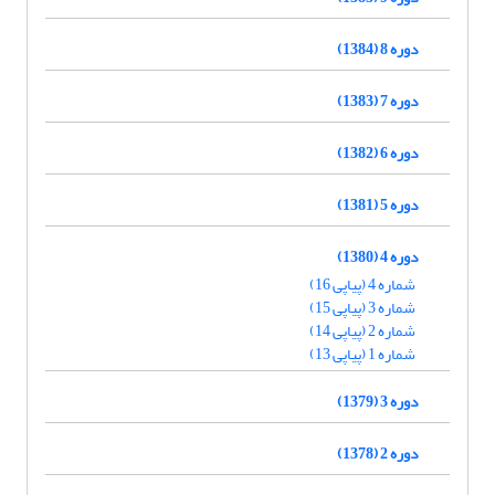
دوره 8 (1384)
دوره 7 (1383)
دوره 6 (1382)
دوره 5 (1381)
دوره 4 (1380)
شماره 4 (پیاپی 16)
شماره 3 (پیاپی 15)
شماره 2 (پیاپی 14)
شماره 1 (پیاپی 13)
دوره 3 (1379)
دوره 2 (1378)