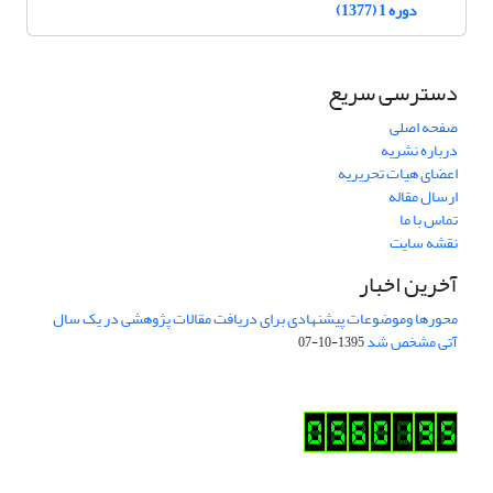
دوره 1 (1377)
دسترسی سریع
صفحه اصلی
درباره نشریه
اعضای هیات تحریریه
ارسال مقاله
تماس با ما
نقشه سایت
آخرین اخبار
محورها وموضوعات پیشنهادی برای دریافت مقالات پژوهشی در یک سال
آتی مشخص شد
1395-10-07