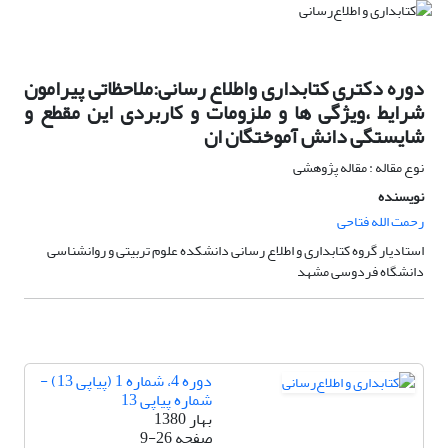
دوره دکتری کتابداری واطلاع رسانی:ملاحظاتی پیرامون
شرایط ،ویژگی ها و ملزومات و کاربردی این مقطع و
شایستگی دانش آموختگان ان
نوع مقاله : مقاله پژوهشی
نویسنده
رحمت الله فتاحی
استادیار گروه کتابداری و اطلاع رسانی دانشکده علوم تربیتی و روانشناسی
دانشگاه فردوسی مشهد
دوره 4، شماره 1 (پیاپی 13) -
شماره پیاپی 13
بهار 1380
صفحه
9-26