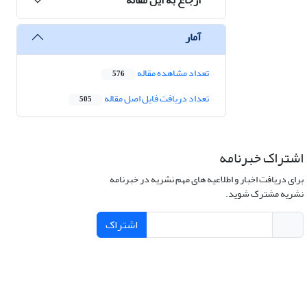
آمار
تعداد مشاهده مقاله
576
تعداد دریافت فایل اصل مقاله
505
اشتراک خبرنامه
برای دریافت اخبار و اطلاعیه های مهم نشریه در خبرنامه
نشریه مشترک شوید.
اشتراک