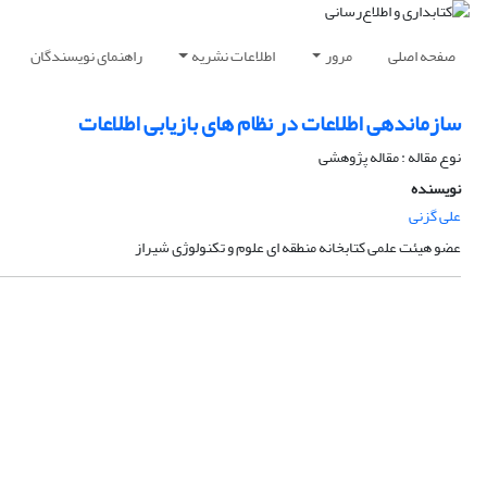
صفحه اصلی
مرور
اطلاعات نشریه
راهنمای نویسندگان
سازماندهی اطلاعات در نظام های بازیابی اطلاعات
نوع مقاله : مقاله پژوهشی
نویسنده
علی گزنی
عضو هیئت علمی کتابخانه منطقه ای علوم و تکنولوژی شیراز