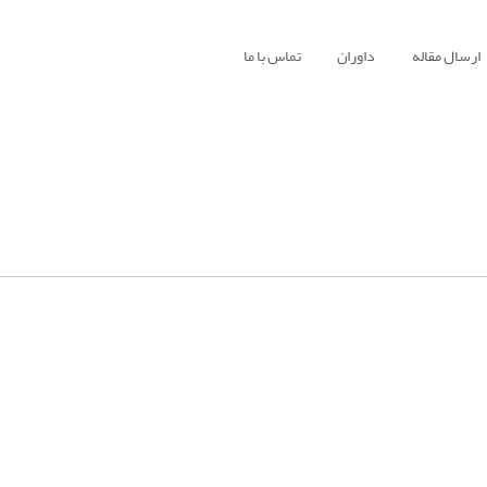
ارسال مقاله
داوران
تماس با ما