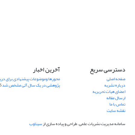
دسترسی سریع
آخرین اخبار
صفحه اصلی
محورها وموضوعات پیشنهادی برای دری
درباره نشریه
پژوهشی در یک سال آتی مشخص شد
07
اعضای هیات تحریریه
ارسال مقاله
تماس با ما
نقشه سایت
سامانه مدیریت نشریات علمی.
طراحی و پیاده سازی از
سیناوب