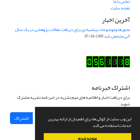
تماس با ما
نقشه سایت
آخرین اخبار
محورها وموضوعات پیشنهادی برای دریافت مقالات پژوهشی در یک سال
آتی مشخص شد
1395-10-07
اشتراک خبرنامه
برای دریافت اخبار و اطلاعیه های مهم نشریه در خبرنامه نشریه مشترک
شوید.
اشتراک
این وب سایت از کوکی ها برای اطمینان از ارائه بهترین
خدمات استفاده می کند.
متوجه شدم