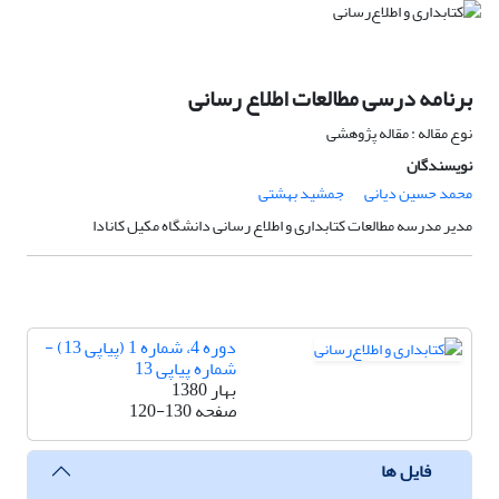
برنامه درسی مطالعات اطلاع رسانی
نوع مقاله : مقاله پژوهشی
نویسندگان
محمد حسین دیانی
جمشید بهشتی
مدیر مدرسه مطالعات کتابداری و اطلاع رسانی دانشگاه مکیل کانادا
دوره 4، شماره 1 (پیاپی 13) -
شماره پیاپی 13
بهار 1380
صفحه
120-130
فایل ها