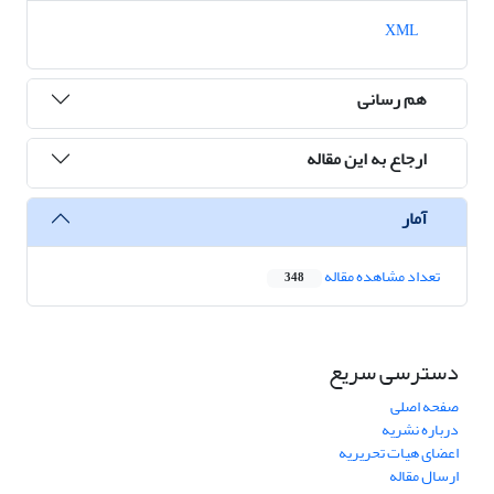
XML
هم رسانی
ارجاع به این مقاله
آمار
تعداد مشاهده مقاله
348
دسترسی سریع
صفحه اصلی
درباره نشریه
اعضای هیات تحریریه
ارسال مقاله