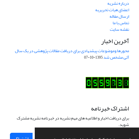
درباره نشریه
اعضای هیات تحریریه
ارسال مقاله
تماس با ما
نقشه سایت
آخرین اخبار
محورها وموضوعات پیشنهادی برای دریافت مقالات پژوهشی در یک سال
آتی مشخص شد
1395-10-07
اشتراک خبرنامه
برای دریافت اخبار و اطلاعیه های مهم نشریه در خبرنامه نشریه مشترک
شوید.
اشتراک