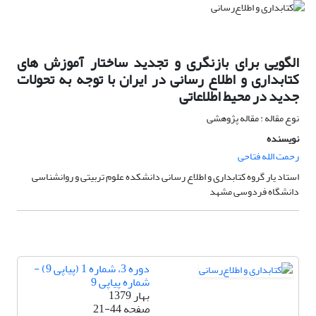
الگویی برای بازنگری و تجدید ساختار آموزش های
کتابداری و اطلاع رسانی در ایران با توجه به تحولات
جدید در محیط اطلاعاتی
نوع مقاله : مقاله پژوهشی
نویسنده
رحمت الله فتاحی
استاد یار گروه کتابداری و اطلاع رسانی دانشکده علوم تربیتی و روانشناسی
دانشگاه فردوسی مشهد
دوره 3، شماره 1 (پیاپی 9) -
شماره پیاپی 9
بهار 1379
صفحه
21-44