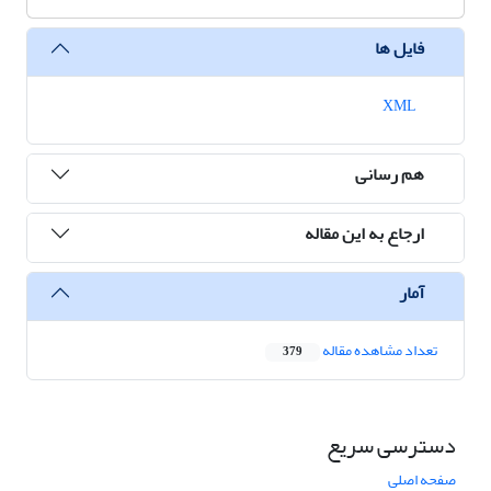
فایل ها
XML
هم رسانی
ارجاع به این مقاله
آمار
تعداد مشاهده مقاله
379
دسترسی سریع
صفحه اصلی