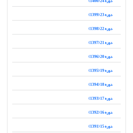
دوره 24 (1400)
دوره 23 (1399)
دوره 22 (1398)
دوره 21 (1397)
دوره 20 (1396)
دوره 19 (1395)
دوره 18 (1394)
دوره 17 (1393)
دوره 16 (1392)
دوره 15 (1391)