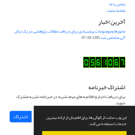
تماس با ما
نقشه سایت
آخرین اخبار
محورها وموضوعات پیشنهادی برای دریافت مقالات پژوهشی در یک سال
آتی مشخص شد
1395-10-07
اشتراک خبرنامه
برای دریافت اخبار و اطلاعیه های مهم نشریه در خبرنامه نشریه مشترک
شوید.
اشتراک
این وب سایت از کوکی ها برای اطمینان از ارائه بهترین
خدمات استفاده می کند.