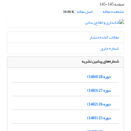
صفحه
145-145
مشاهده مقاله
اصل مقاله
10.06 K
مقالات آماده انتشار
شماره جاری
شماره‌های پیشین نشریه
دوره 28 (1404)
دوره 27 (1403)
دوره 26 (1402)
دوره 25 (1401)