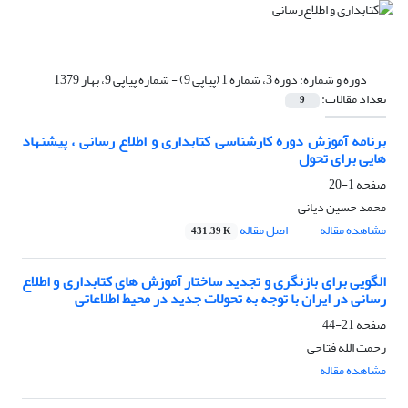
دوره و شماره:
دوره 3، شماره 1 (پیاپی 9) - شماره پیاپی 9، بهار 1379
تعداد مقالات:
9
برنامه آموزش دوره کارشناسی کتابداری و اطلاع رسانی ، پیشنهاد
هایی برای تحول
صفحه
1-20
محمد حسین دیانی
مشاهده مقاله
اصل مقاله
431.39 K
الگویی برای بازنگری و تجدید ساختار آموزش های کتابداری و اطلاع
رسانی در ایران با توجه به تحولات جدید در محیط اطلاعاتی
صفحه
21-44
رحمت الله فتاحی
مشاهده مقاله