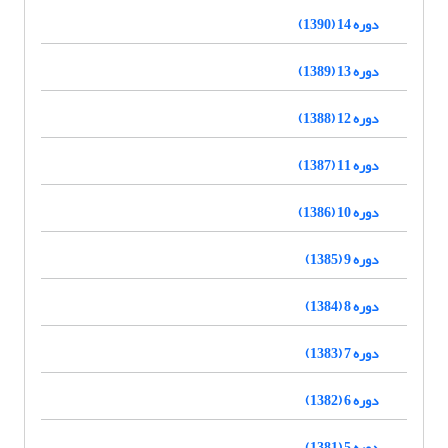
دوره 14 (1390)
دوره 13 (1389)
دوره 12 (1388)
دوره 11 (1387)
دوره 10 (1386)
دوره 9 (1385)
دوره 8 (1384)
دوره 7 (1383)
دوره 6 (1382)
دوره 5 (1381)