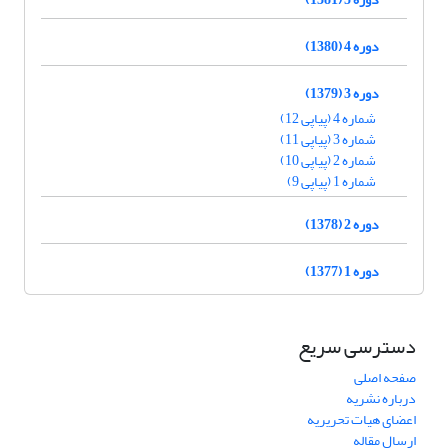
دوره 4 (1380)
دوره 3 (1379)
شماره 4 (پیاپی 12)
شماره 3 (پیاپی 11)
شماره 2 (پیاپی 10)
شماره 1 (پیاپی 9)
دوره 2 (1378)
دوره 1 (1377)
دسترسی سریع
صفحه اصلی
درباره نشریه
اعضای هیات تحریریه
ارسال مقاله