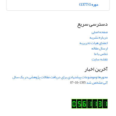
دوره 1 (1377)
دسترسی سریع
صفحه اصلی
درباره نشریه
اعضای هیات تحریریه
ارسال مقاله
تماس با ما
نقشه سایت
آخرین اخبار
محورها وموضوعات پیشنهادی برای دریافت مقالات پژوهشی در یک سال
آتی مشخص شد
1395-10-07