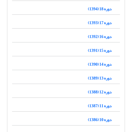
دوره 18 (1394)
دوره 17 (1393)
دوره 16 (1392)
دوره 15 (1391)
دوره 14 (1390)
دوره 13 (1389)
دوره 12 (1388)
دوره 11 (1387)
دوره 10 (1386)