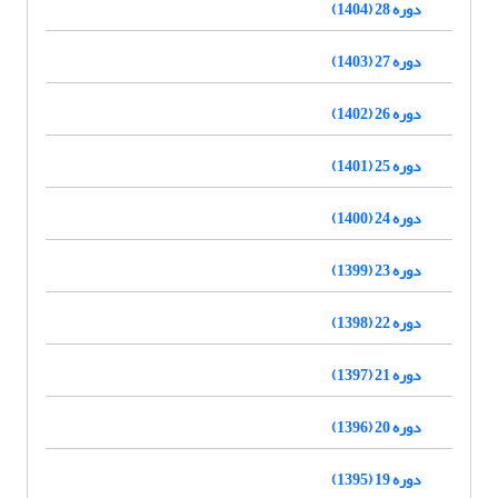
دوره 28 (1404)
دوره 27 (1403)
دوره 26 (1402)
دوره 25 (1401)
دوره 24 (1400)
دوره 23 (1399)
دوره 22 (1398)
دوره 21 (1397)
دوره 20 (1396)
دوره 19 (1395)