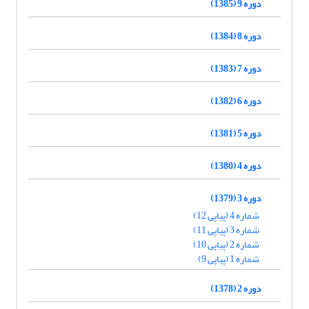
دوره 9 (1385)
دوره 8 (1384)
دوره 7 (1383)
دوره 6 (1382)
دوره 5 (1381)
دوره 4 (1380)
دوره 3 (1379)
شماره 4 (پیاپی 12)
شماره 3 (پیاپی 11)
شماره 2 (پیاپی 10)
شماره 1 (پیاپی 9)
دوره 2 (1378)