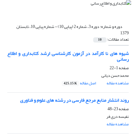
دوره و شماره:
دوره 3، شماره 2 (پیاپی 10) - شماره پیاپی 10، تابستان
1379
تعداد مقالات:
10
شیوه های نا کارآمد در آزمون کارشناسی ارشد کتابداری و اطلاع
رسانی
صفحه
1-22
محمدحسن دیانی
مشاهده مقاله
اصل مقاله
425.15 K
روند انتشار منابع مرجع فارسی در رشته های علوم و فناوری
صفحه
23-48
نفیسه دری فر
مشاهده مقاله