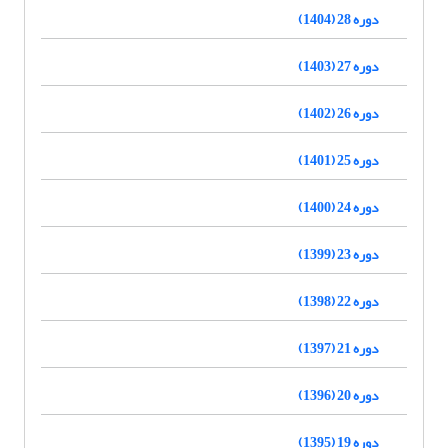
دوره 28 (1404)
دوره 27 (1403)
دوره 26 (1402)
دوره 25 (1401)
دوره 24 (1400)
دوره 23 (1399)
دوره 22 (1398)
دوره 21 (1397)
دوره 20 (1396)
دوره 19 (1395)