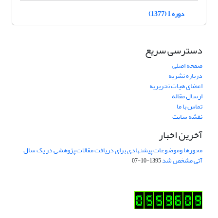
دوره 1 (1377)
دسترسی سریع
صفحه اصلی
درباره نشریه
اعضای هیات تحریریه
ارسال مقاله
تماس با ما
نقشه سایت
آخرین اخبار
محورها وموضوعات پیشنهادی برای دریافت مقالات پژوهشی در یک سال
آتی مشخص شد
1395-10-07