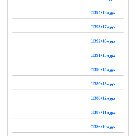
دوره 18 (1394)
دوره 17 (1393)
دوره 16 (1392)
دوره 15 (1391)
دوره 14 (1390)
دوره 13 (1389)
دوره 12 (1388)
دوره 11 (1387)
دوره 10 (1386)