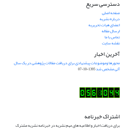
دسترسی سریع
صفحه اصلی
درباره نشریه
اعضای هیات تحریریه
ارسال مقاله
تماس با ما
نقشه سایت
آخرین اخبار
محورها وموضوعات پیشنهادی برای دریافت مقالات پژوهشی در یک سال
آتی مشخص شد
1395-10-07
اشتراک خبرنامه
برای دریافت اخبار و اطلاعیه های مهم نشریه در خبرنامه نشریه مشترک