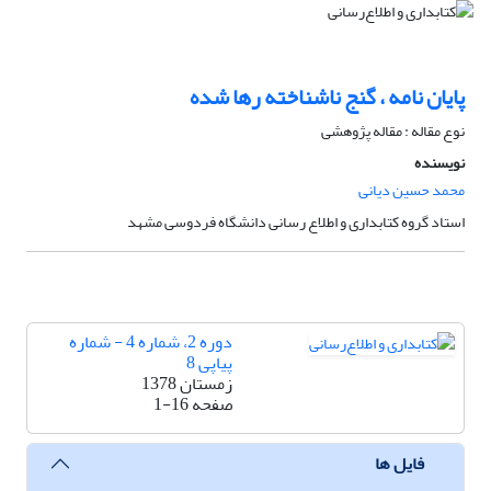
پایان نامه ، گنج ناشناخته رها شده
نوع مقاله : مقاله پژوهشی
نویسنده
محمد حسین دیانی
استاد گروه کتابداری و اطلاع رسانی دانشگاه فردوسی مشهد
دوره 2، شماره 4 - شماره
پیاپی 8
زمستان 1378
صفحه
1-16
فایل ها