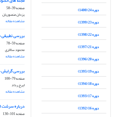
مجله های الکتون
صفحه
39-58
دوره 24 (1400)
یزدان منصوریان
مشاهده مقاله
دوره 23 (1399)
دوره 22 (1398)
بررسی تطبیقی می
صفحه
59-78
دوره 21 (1397)
محمود سالاری
مشاهده مقاله
دوره 20 (1396)
بررسی گرایش ها
دوره 19 (1395)
صفحه
79-100
دوره 18 (1394)
ایرج رداد
مشاهده مقاله
دوره 17 (1393)
درباره سرشت اط
دوره 16 (1392)
صفحه
101-130