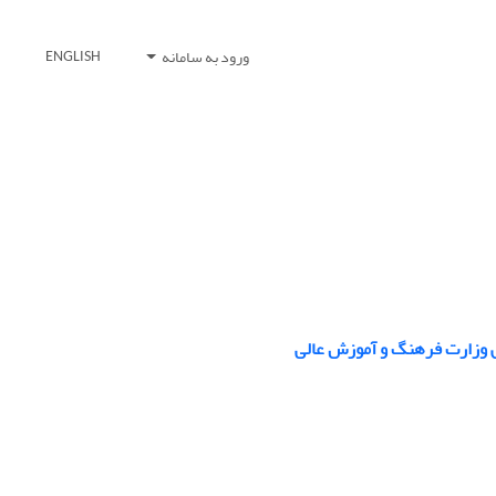
ورود به سامانه
ENGLISH
ش وزارت فرهنگ و آموزش عالی