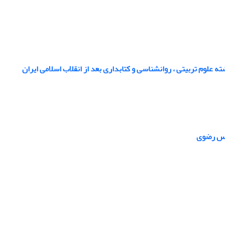
 علوم تربیتی ، روانشناسی و کتابداری بعد از انقلاب اسلامی ایران
قدس رضوی