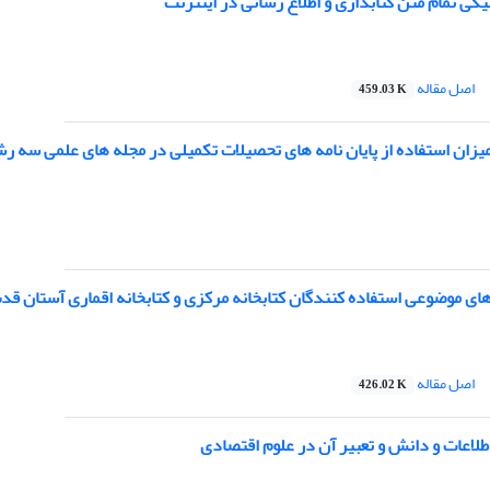
یکی تمام متن کتابداری و اطلاع رسانی در اینترنت
اصل مقاله
459.03 K
زان استفاده از پایان نامه های تحصیلات تکمیلی در مجله های علمی سه رشته
ی موضوعی استفاده کنندگان کتابخانه مرکزی و کتابخانه اقماری آستان 
اصل مقاله
426.02 K
لاعات و دانش و تعبیر آن در علوم اقتصادی