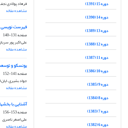
فرهاد پولادی نجف 
دوره 15 (1391)
مشاهده مقاله
دوره 14 (1390)
فهرست نویسی و 
دوره 13 (1389)
صفحه
131-140
علی اکبر پور سرباز
دوره 12 (1388)
مشاهده مقاله
دوره 11 (1387)
یونسکو و توسعه 
دوره 10 (1386)
صفحه
141-152
جواد بشیری، ایان 
دوره 9 (1385)
مشاهده مقاله
دوره 8 (1384)
آشنایی با بخشه
دوره 7 (1383)
صفحه
153-156
علی اصغر ناصری
دوره 6 (1382)
مشاهده مقاله