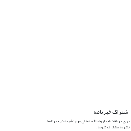
اشتراک خبرنامه
برای دریافت اخبار و اطلاعیه های مهم نشریه در خبرنامه
نشریه مشترک شوید.