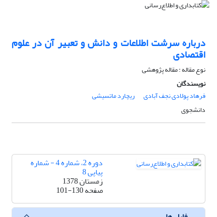
درباره سرشت اطلاعات و دانش و تعبیر آن در علوم
اقتصادی
نوع مقاله : مقاله پژوهشی
نویسندگان
فرهاد پولادی نجف آبادی
ریچارد ماتسیشی
دانشجوی
دوره 2، شماره 4 - شماره
پیاپی 8
زمستان 1378
صفحه
101-130
فایل ها