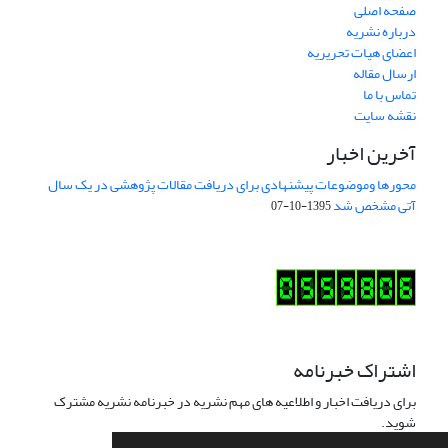
صفحه اصلی
درباره نشریه
اعضای هیات تحریریه
ارسال مقاله
تماس با ما
نقشه سایت
آخرین اخبار
محورها وموضوعات پیشنهادی برای دریافت مقالات پژوهشی در یک سال
آتی مشخص شد
1395-10-07
اشتراک خبرنامه
برای دریافت اخبار و اطلاعیه های مهم نشریه در خبرنامه نشریه مشترک
شوید.