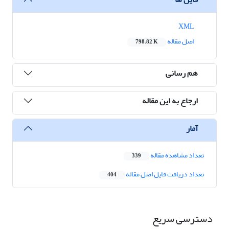
XML
اصل مقاله
798.82 K
هم رسانی
ارجاع به این مقاله
آمار
تعداد مشاهده مقاله
339
تعداد دریافت فایل اصل مقاله
404
دسترسی سریع