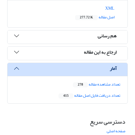
XML
اصل مقاله
277.72 K
هم رسانی
ارجاع به این مقاله
آمار
تعداد مشاهده مقاله
278
تعداد دریافت فایل اصل مقاله
415
دسترسی سریع
صفحه اصلی