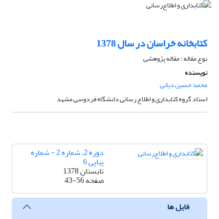
کتابخانه خراسان در سال 1378
نوع مقاله : مقاله پژوهشی
نویسنده
محمد حسین دیانی
استاد گروه کتابداری و اطلاع رسانی دانشگاه فردوسی مشهد
دوره 2، شماره 2 - شماره
پیاپی 6
تابستان 1378
صفحه
43-56
فایل ها