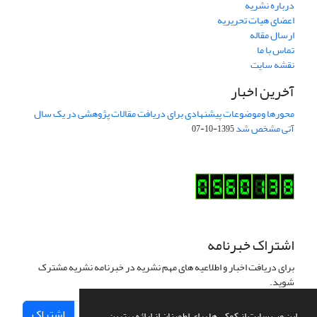
درباره نشریه
اعضای هیات تحریریه
ارسال مقاله
تماس با ما
نقشه سایت
آخرین اخبار
محورها وموضوعات پیشنهادی برای دریافت مقالات پژوهشی در یک سال
آتی مشخص شد
1395-10-07
اشتراک خبرنامه
برای دریافت اخبار و اطلاعیه های مهم نشریه در خبرنامه نشریه مشترک
شوید.
اشتراک
این وب سایت از کوکی ها برای اطمینان از ارائه بهترین