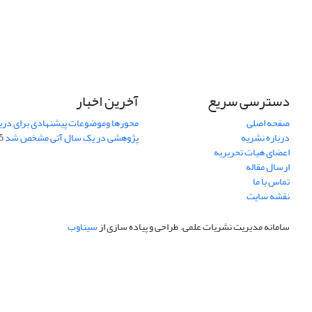
دسترسی سریع
آخرین اخبار
صفحه اصلی
محورها وموضوعات پیشنهادی برای دری
درباره نشریه
پژوهشی در یک سال آتی مشخص شد
07
اعضای هیات تحریریه
ارسال مقاله
تماس با ما
نقشه سایت
سامانه مدیریت نشریات علمی.
طراحی و پیاده سازی از
سیناوب