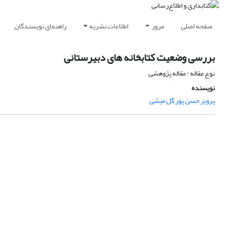
صفحه اصلی
مرور
اطلاعات نشریه
راهنمای نویسندگان
بررسی وضعیت کتابخانه های دبیرستانی
نوع مقاله : مقاله پژوهشی
نویسنده
پرویز حسن پور گل میشی