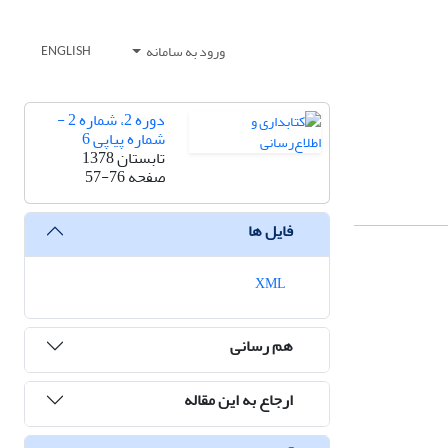
ورود به سامانه
ENGLISH
دوره 2، شماره 2 -
شماره پیاپی 6
تابستان 1378
صفحه
57-76
فایل ها
XML
هم رسانی
ارجاع به این مقاله