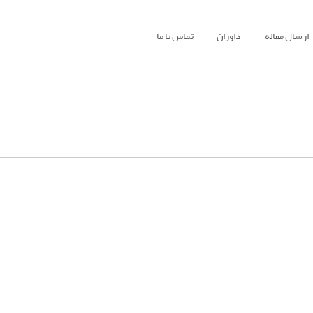
ارسال مقاله
داوران
تماس با ما