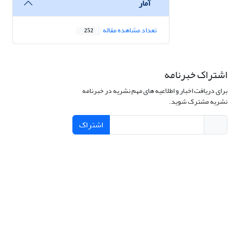
آمار
تعداد مشاهده مقاله
252
اشتراک خبرنامه
برای دریافت اخبار و اطلاعیه های مهم نشریه در خبرنامه
نشریه مشترک شوید.
اشتراک