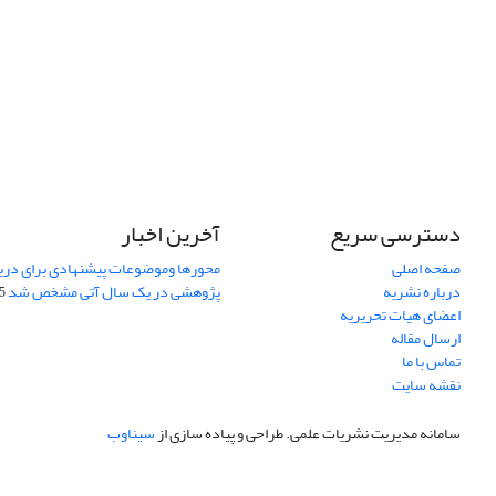
دسترسی سریع
آخرین اخبار
صفحه اصلی
محورها وموضوعات پیشنهادی برای دری
درباره نشریه
پژوهشی در یک سال آتی مشخص شد
07
اعضای هیات تحریریه
ارسال مقاله
تماس با ما
نقشه سایت
سامانه مدیریت نشریات علمی.
طراحی و پیاده سازی از
سیناوب