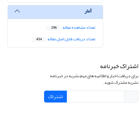
آمار
تعداد مشاهده مقاله
296
تعداد دریافت فایل اصل مقاله
434
اشتراک خبرنامه
برای دریافت اخبار و اطلاعیه های مهم نشریه در خبرنامه
نشریه مشترک شوید.
اشتراک