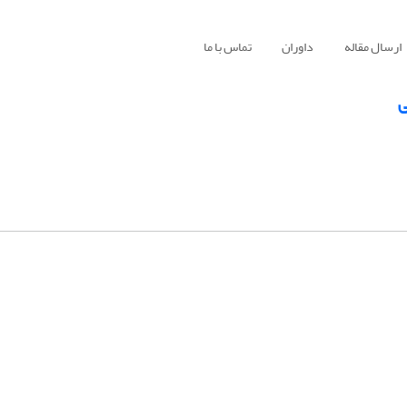
ارسال مقاله
داوران
تماس با ما