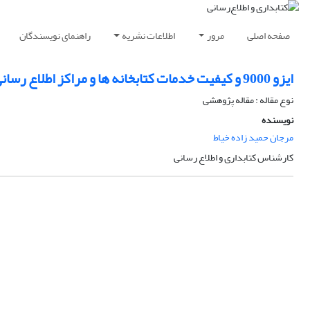
صفحه اصلی
مرور
اطلاعات نشریه
راهنمای نویسندگان
ایزو 9000 و کیفیت خدمات کتابخانه ها و مراکز اطلاع رسانی
نوع مقاله : مقاله پژوهشی
نویسنده
مرجان حمید زاده خیاط
کارشناس کتابداری و اطلاع رسانی