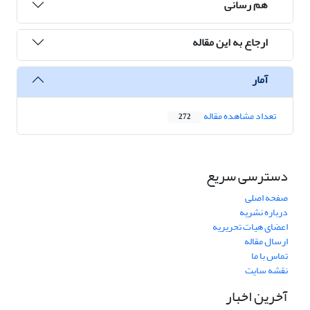
هم رسانی
ارجاع به این مقاله
آمار
تعداد مشاهده مقاله
272
دسترسی سریع
صفحه اصلی
درباره نشریه
اعضای هیات تحریریه
ارسال مقاله
تماس با ما
نقشه سایت
آخرین اخبار