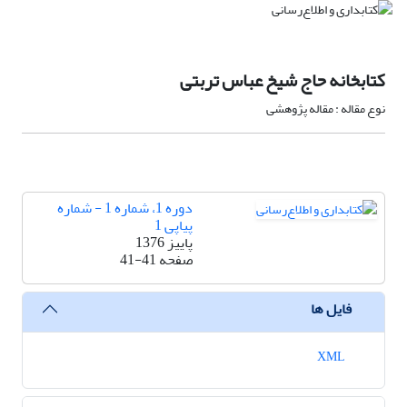
کتابخانه حاج شیخ عباس تربتی
نوع مقاله : مقاله پژوهشی
دوره 1، شماره 1 - شماره
پیاپی 1
پاییز 1376
صفحه
41-41
فایل ها
XML