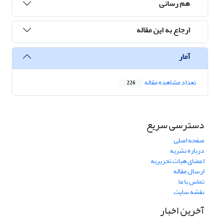
هم رسانی
ارجاع به این مقاله
آمار
تعداد مشاهده مقاله
226
دسترسی سریع
صفحه اصلی
درباره نشریه
اعضای هیات تحریریه
ارسال مقاله
تماس با ما
نقشه سایت
آخرین اخبار