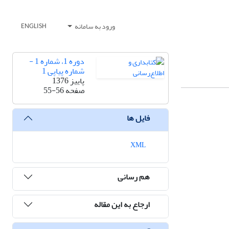
ورود به سامانه
ENGLISH
دوره 1، شماره 1 -
شماره پیاپی 1
پاییز 1376
صفحه
55-56
فایل ها
XML
هم رسانی
ارجاع به این مقاله