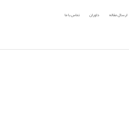
ارسال مقاله
داوران
تماس با ما