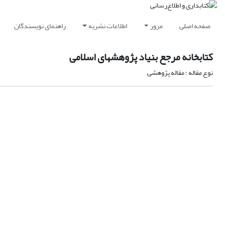
صفحه اصلی
مرور
اطلاعات نشریه
راهنمای نویسندگان
کتابخانه مرجع بنیاد پژوهشهای اسلامی
نوع مقاله : مقاله پژوهشی