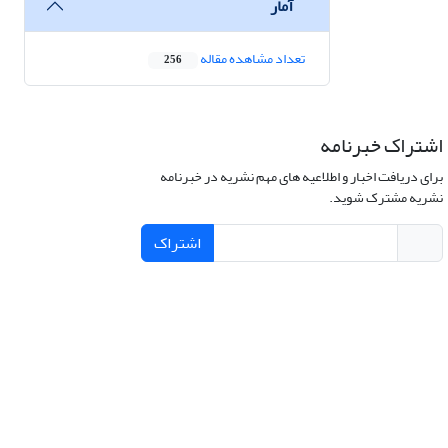
آمار
تعداد مشاهده مقاله
256
اشتراک خبرنامه
برای دریافت اخبار و اطلاعیه های مهم نشریه در خبرنامه
نشریه مشترک شوید.
اشتراک