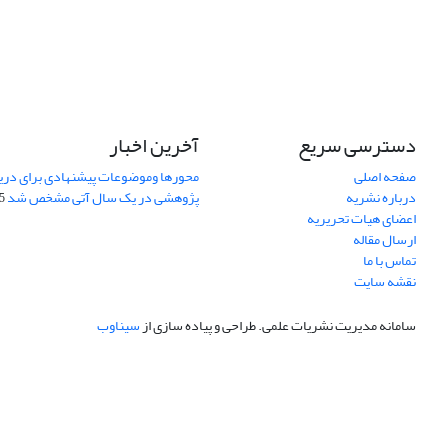
دسترسی سریع
آخرین اخبار
صفحه اصلی
محورها وموضوعات پیشنهادی برای دری
درباره نشریه
پژوهشی در یک سال آتی مشخص شد
07
اعضای هیات تحریریه
ارسال مقاله
تماس با ما
نقشه سایت
سامانه مدیریت نشریات علمی.
طراحی و پیاده سازی از
سیناوب