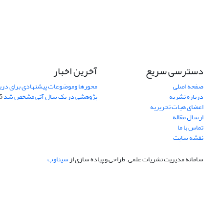
دسترسی سریع
آخرین اخبار
صفحه اصلی
محورها وموضوعات پیشنهادی برای دری
درباره نشریه
پژوهشی در یک سال آتی مشخص شد
07
اعضای هیات تحریریه
ارسال مقاله
تماس با ما
نقشه سایت
سامانه مدیریت نشریات علمی.
طراحی و پیاده سازی از
سیناوب