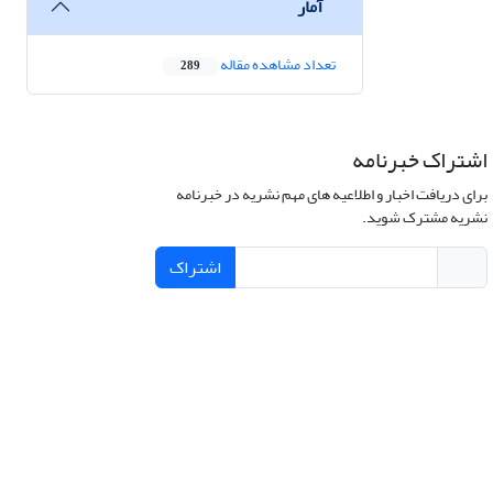
آمار
تعداد مشاهده مقاله
289
اشتراک خبرنامه
برای دریافت اخبار و اطلاعیه های مهم نشریه در خبرنامه
نشریه مشترک شوید.
اشتراک