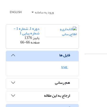
ورود به سامانه
ENGLISH
دوره 1، شماره 1 -
شماره پیاپی 1
پاییز 1376
صفحه
66-66
فایل ها
XML
هم رسانی
ارجاع به این مقاله