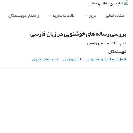
صفحه اصلی
مرور
اطلاعات نشریه
راهنمای نویسندگان
بررسی رساله های خوشنویی در زبان فارسی
نوع مقاله : مقاله پژوهشی
نویسندگان
فضل الله فاضل نیشابوری
فاضل یزدی
نجیب مایل هروی