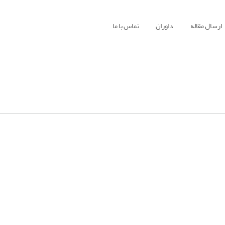
ارسال مقاله
داوران
تماس با ما