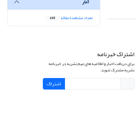
آمار
تعداد مشاهده مقاله
449
اشتراک خبرنامه
برای دریافت اخبار و اطلاعیه های مهم نشریه در خبرنامه
نشریه مشترک شوید.
اشتراک