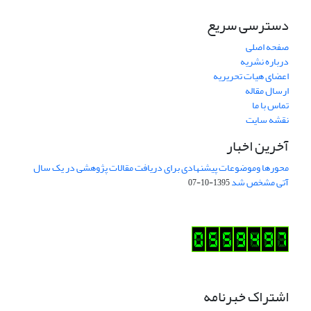
دسترسی سریع
صفحه اصلی
درباره نشریه
اعضای هیات تحریریه
ارسال مقاله
تماس با ما
نقشه سایت
آخرین اخبار
محورها وموضوعات پیشنهادی برای دریافت مقالات پژوهشی در یک سال
آتی مشخص شد
1395-10-07
اشتراک خبرنامه