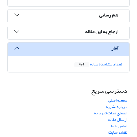
هم رسانی
ارجاع به این مقاله
آمار
تعداد مشاهده مقاله
424
دسترسی سریع
صفحه اصلی
درباره نشریه
اعضای هیات تحریریه
ارسال مقاله
تماس با ما
نقشه سایت