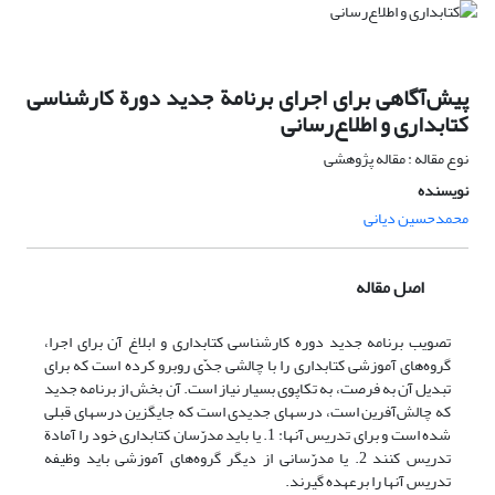
پیش‌آگاهی برای اجرای برنامة جدید دورة کارشناسی
کتابداری و اطلاع‌رسانی
نوع مقاله : مقاله پژوهشی
نویسنده
محمدحسین دیانی
اصل مقاله
تصویب برنامه جدید دوره کارشناسی کتابداری و ابلاغ آن برای اجرا،
گروه‌های آموزشی کتابداری را با چالشی جد‌ّی روبرو کرده است که برای
تبدیل آن به فرصت، به تکاپوی بسیار نیاز است. آن بخش از برنامه جدید
که چالش‌آفرین است، درسهای جدیدی است که جایگزین درسهای قبلی
شده است و برای تدریس آنها: 1. یا باید مدرّسان کتابداری خود را آمادة
تدریس کنند 2. یا مدرّسانی از دیگر گروه‌های آموزشی باید وظیفه
تدریس آنها را برعهده گیرند.