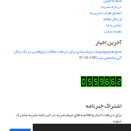
صفحه اصلی
درباره نشریه
اعضای هیات تحریریه
ارسال مقاله
تماس با ما
نقشه سایت
آخرین اخبار
محورها وموضوعات پیشنهادی برای دریافت مقالات پژوهشی در یک سال
آتی مشخص شد
1395-10-07
اشتراک خبرنامه
برای دریافت اخبار و اطلاعیه های مهم نشریه در خبرنامه نشریه مشترک
شوید.