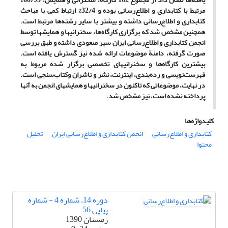
مرتبط با کتابداری و اطلاع‌رسانی بوده و 32/4% ارتباط کمی با مباحث
کتابداری و اطلاع‌رسانی داشته و بیشتر با سایر رشته‌ها مرتبط است.
همچنین مشخص شد که برگزاری کارگاه‌ها، سخنرانیها و همایشها توسط
انجمن کتابداری و اطلاع‌رسانی ایران سیر صعودی داشته و طبق بررسی
صورت گرفته، دامنة موضوعات ارائه شده نیز گسترش یافته است.
بیشترین کارگاه‌ها و سخنرانیهای تخصصی برگزار شده مربوط به
فهرست‌نویسی و رده‌بندی، اینترنت، نشر و ناشران وکتاب‌سنجی است.
در نهایت، موضوعاتی که تاکنون در سخنرانیها و همایشهای انجمن به آنها
پرداخته نشده است، نیز مشخص شد.
کلیدواژه‌ها
کتابداری و اطلاع‌رسانی
انجمن کتابداری و اطلاع‌رسانی ایران
تحلیل
محتوا
دوره 14، شماره 4 - شماره
پیاپی 56
زمستان 1390