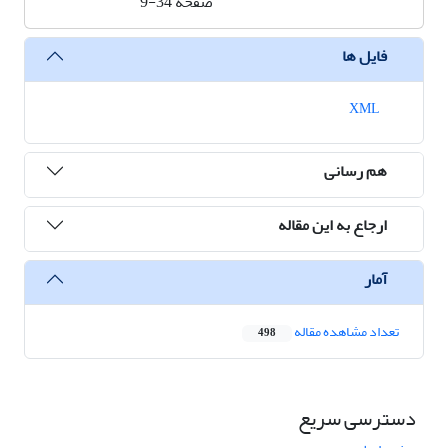
صفحه
9-34
فایل ها
XML
هم رسانی
ارجاع به این مقاله
آمار
تعداد مشاهده مقاله
498
دسترسی سریع