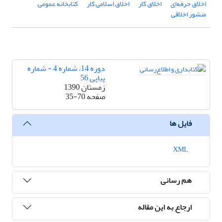
اخلاق حرفه‌ای
اخلاق کار
اخلاق اسلامی کار
کتابخانه عمومی
منشور اخلاقی
دوره 14، شماره 4 - شماره
پیاپی 56
زمستان 1390
صفحه
35-70
فایل ها
XML
هم رسانی
ارجاع به این مقاله