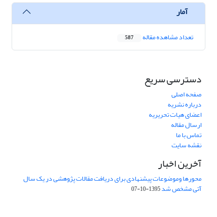
آمار
تعداد مشاهده مقاله
587
دسترسی سریع
صفحه اصلی
درباره نشریه
اعضای هیات تحریریه
ارسال مقاله
تماس با ما
نقشه سایت
آخرین اخبار
محورها وموضوعات پیشنهادی برای دریافت مقالات پژوهشی در یک سال
آتی مشخص شد
1395-10-07